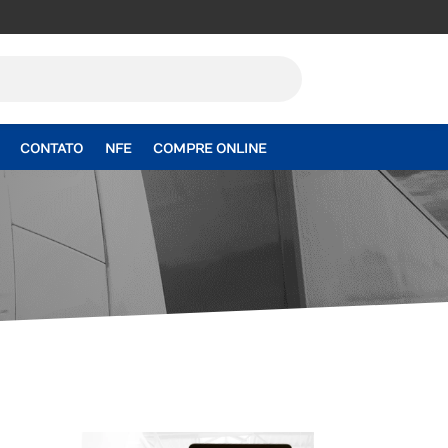
CONTATO
NFE
COMPRE ONLINE