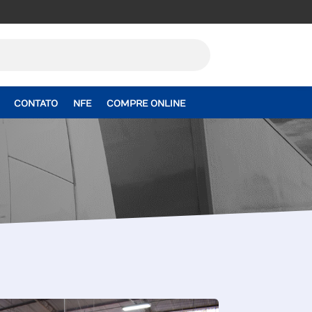
CONTATO
NFE
COMPRE ONLINE