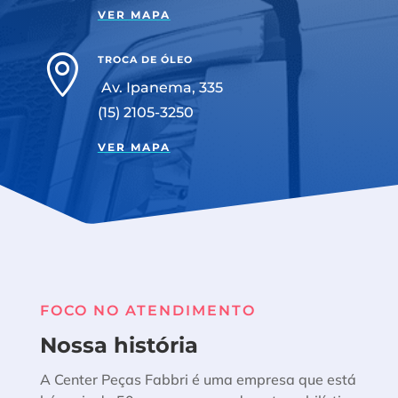
VER MAPA

TROCA DE ÓLEO
Av. Ipanema, 335
(15) 2105-3250
VER MAPA
FOCO NO ATENDIMENTO
Nossa história
A Center Peças Fabbri é uma empresa que está