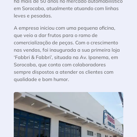
há mais de 50 anos no mercado automobilístico
em Sorocaba, atualmente atuando com linhas
leves e pesadas.
A empresa iniciou com uma pequena oficina,
que veio a dar frutos para o ramo de
comercialização de peças. Com o crescimento
nas vendas, foi inaugurada a sua primeira loja
‘Fabbri & Fabbri’, situada na Av. Ipanema, em
Sorocaba, que conta com colaboradores
sempre dispostos a atender os clientes com
qualidade e bom humor.