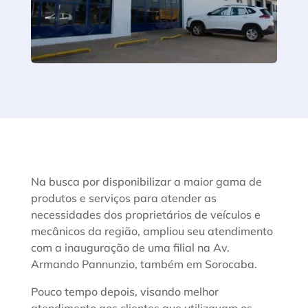
Na busca por disponibilizar a maior gama de
produtos e serviços para atender as
necessidades dos proprietários de veículos e
mecânicos da região, ampliou seu atendimento
com a inauguração de uma filial na Av.
Armando Pannunzio, também em Sorocaba.
Pouco tempo depois, visando melhor