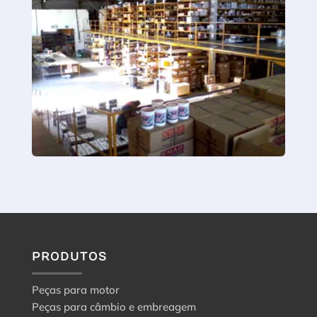
PRODUTOS
Peças para motor
Peças para câmbio e embreagem