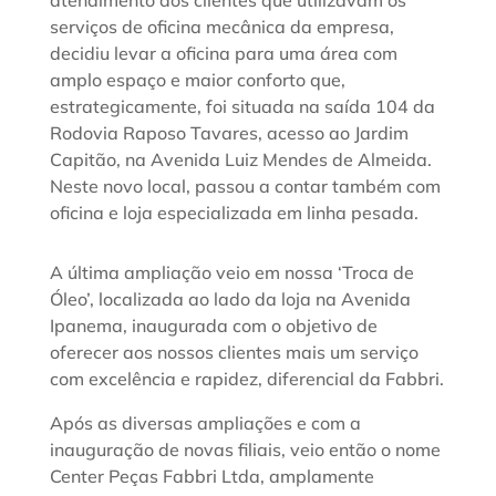
atendimento aos clientes que utilizavam os
serviços de oficina mecânica da empresa,
decidiu levar a oficina para uma área com
amplo espaço e maior conforto que,
estrategicamente, foi situada na saída 104 da
Rodovia Raposo Tavares, acesso ao Jardim
Capitão, na Avenida Luiz Mendes de Almeida.
Neste novo local, passou a contar também com
oficina e loja especializada em linha pesada.
A última ampliação veio em nossa ‘Troca de
Óleo’, localizada ao lado da loja na Avenida
Ipanema, inaugurada com o objetivo de
oferecer aos nossos clientes mais um serviço
com excelência e rapidez, diferencial da Fabbri.
Após as diversas ampliações e com a
inauguração de novas filiais, veio então o nome
Center Peças Fabbri Ltda, amplamente