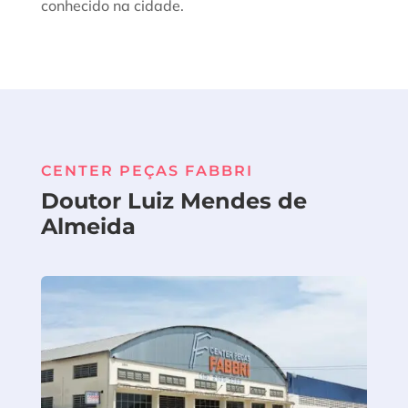
conhecido na cidade.
CENTER PEÇAS FABBRI
Doutor Luiz Mendes de
Almeida