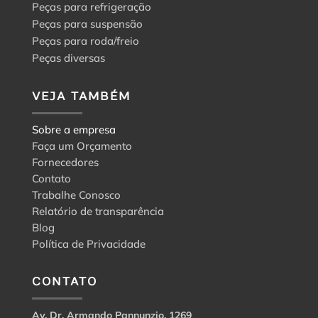
Peças para refrigeração
Peças para suspensão
Peças para roda/freio
Peças diversas
VEJA TAMBÉM
Sobre a empresa
Faça um Orçamento
Fornecedores
Contato
Trabalhe Conosco
Relatório de transparência
Blog
Política de Privacidade
CONTATO
Av. Dr. Armando Pannunzio, 1269