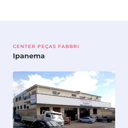
CENTER PEÇAS FABBRI
Ipanema