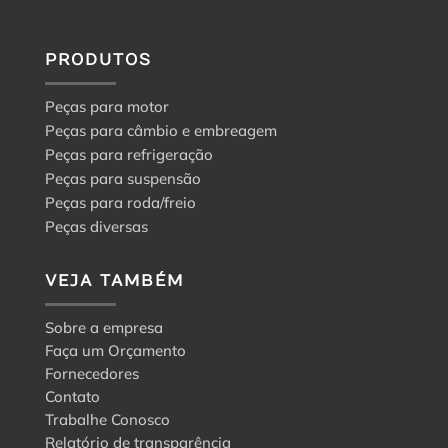
PRODUTOS
Peças para motor
Peças para câmbio e embreagem
Peças para refrigeração
Peças para suspensão
Peças para roda/freio
Peças diversas
VEJA TAMBÉM
Sobre a empresa
Faça um Orçamento
Fornecedores
Contato
Trabalhe Conosco
Relatório de transparência