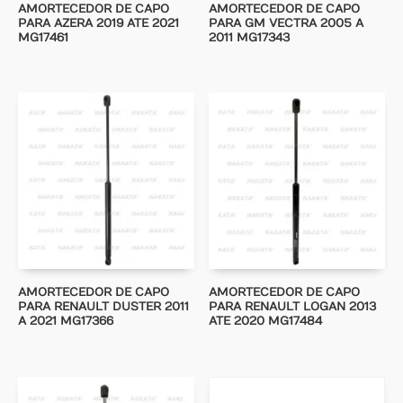
AMORTECEDOR DE CAPO
AMORTECEDOR DE CAPO
PARA AZERA 2019 ATE 2021
PARA GM VECTRA 2005 A
MG17461
2011 MG17343
AMORTECEDOR DE CAPO
AMORTECEDOR DE CAPO
PARA RENAULT DUSTER 2011
PARA RENAULT LOGAN 2013
A 2021 MG17366
ATE 2020 MG17484