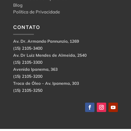
Blog
Política de Privacidade
CONTATO
Av. Dr. Armando Pannunzio, 1269
(15) 2105-3400
Av. Dr Luiz Mendes de Almeida, 2540
(15) 2105-3300
Avenida Ipanema, 363
(15) 2105-3200
Troca de Óleo – Av. Ipanema, 303
(15) 2105-3250