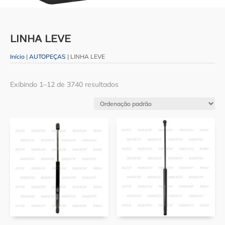
LINHA LEVE
Início
|
AUTOPEÇAS
| LINHA LEVE
Exibindo 1–12 de 3740 resultados