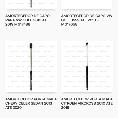
AMORTECEDOR DE CAPO
AMORTECEDOR DE CAPO VW
PARA VW GOLF 2013 ATE
GOLF 1999 ATE 2013 –
2019 MG17488
MG17058
AMORTECEDOR PORTA MALA
AMORTECEDOR PORTA MALA
CHERY CELER SEDAN 2013
CITROEN AIRCROSS 2010 ATE
ATE 2020
2019