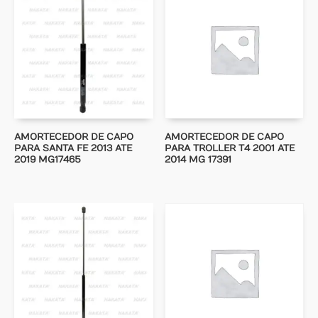
AMORTECEDOR DE CAPO
AMORTECEDOR DE CAPO
PARA SANTA FE 2013 ATE
PARA TROLLER T4 2001 ATE
2019 MG17465
2014 MG 17391