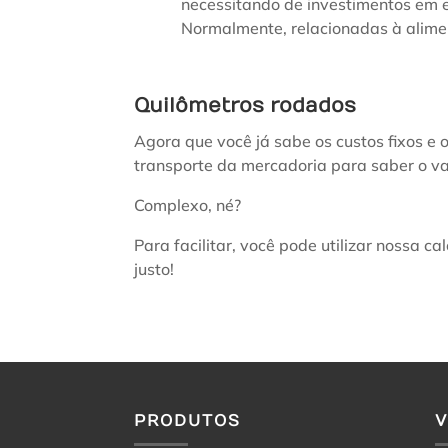
necessitando de investimentos em 
Normalmente, relacionadas à alim
Quilômetros rodados
Agora que você já sabe os custos fixos e o
transporte da mercadoria para saber o va
Complexo, né?
Para facilitar, você pode utilizar nossa c
justo!
PRODUTOS