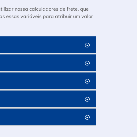
utilizar nossa calculadores de frete, que
s essas variáveis para atribuir um valor