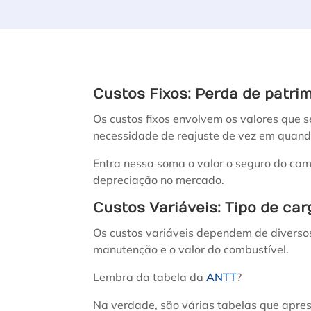
Custos Fixos: Perda de patri
Os custos fixos envolvem os valores que
necessidade de reajuste de vez em quand
Entra nessa soma o valor o seguro do cam
depreciação no mercado.
Custos Variáveis: Tipo de ca
Os custos variáveis dependem de diversos
manutenção e o valor do combustível.
Lembra da tabela da
ANTT
?
Na verdade, são várias tabelas que apres