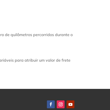
ero de quilômetros percorridos durante o
riáveis para atribuir um valor de frete