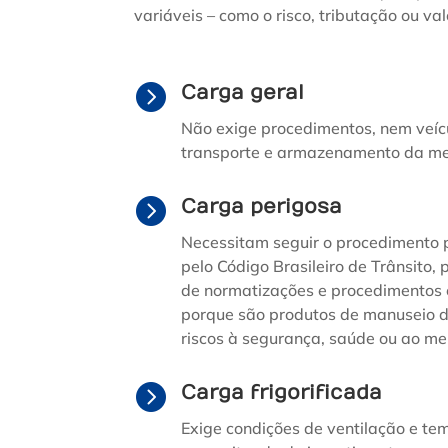
variáveis – como o risco, tributação ou val

Carga geral
Não exige procedimentos, nem veíc
transporte e armazenamento da me

Carga perigosa
Necessitam seguir o procedimento
pelo Código Brasileiro de Trânsito,
de normatizações e procedimentos 
porque são produtos de manuseio d
riscos à segurança, saúde ou ao m

Carga frigorificada
Exige condições de ventilação e te