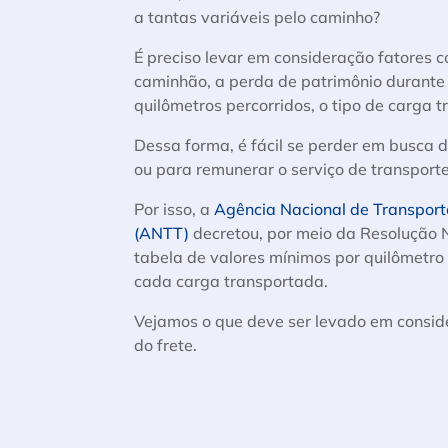
a tantas variáveis pelo caminho?
É preciso levar em consideração fatores 
caminhão, a perda de patrimônio durante o
quilômetros percorridos, o tipo de carga 
Dessa forma, é fácil se perder em busca 
ou para remunerar o serviço de transpor
Por isso, a
Agência Nacional de Transport
(ANTT)
decretou, por meio da Resolução 
tabela de valores mínimos por quilômetro
cada carga transportada.
Vejamos o que deve ser levado em consid
do frete.