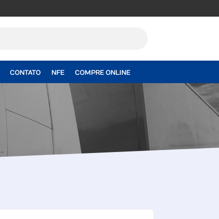
CONTATO
NFE
COMPRE ONLINE