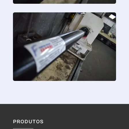
PRODUTOS