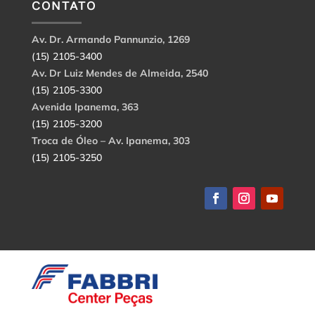
CONTATO
Av. Dr. Armando Pannunzio, 1269
(15) 2105-3400
Av. Dr Luiz Mendes de Almeida, 2540
(15) 2105-3300
Avenida Ipanema, 363
(15) 2105-3200
Troca de Óleo – Av. Ipanema, 303
(15) 2105-3250