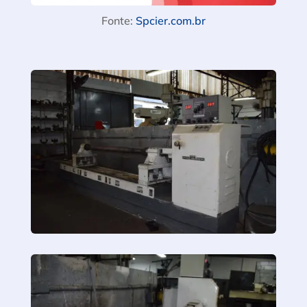
Fonte:
Spcier.com.br