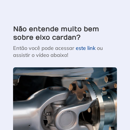
Não entende muito bem
sobre eixo cardan?
Então você pode acessar
este link
ou
assistir o vídeo abaixo!