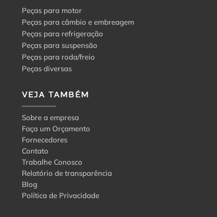
Peças para motor
Peças para câmbio e embreagem
Peças para refrigeração
Peças para suspensão
Peças para roda/freio
Peças diversas
VEJA TAMBÉM
Sobre a empresa
Faça um Orçamento
Fornecedores
Contato
Trabalhe Conosco
Relatório de transparência
Blog
Política de Privacidade