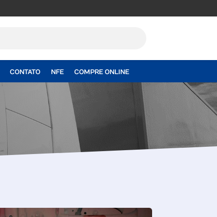
CONTATO
NFE
COMPRE ONLINE