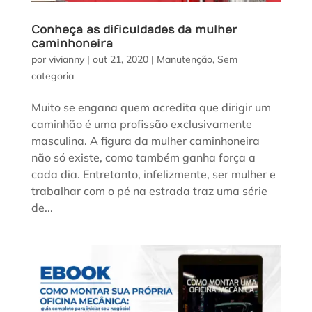
Conheça as dificuldades da mulher
caminhoneira
por
vivianny
|
out 21, 2020
|
Manutenção
,
Sem
categoria
Muito se engana quem acredita que dirigir um
caminhão é uma profissão exclusivamente
masculina. A figura da mulher caminhoneira
não só existe, como também ganha força a
cada dia. Entretanto, infelizmente, ser mulher e
trabalhar com o pé na estrada traz uma série
de...