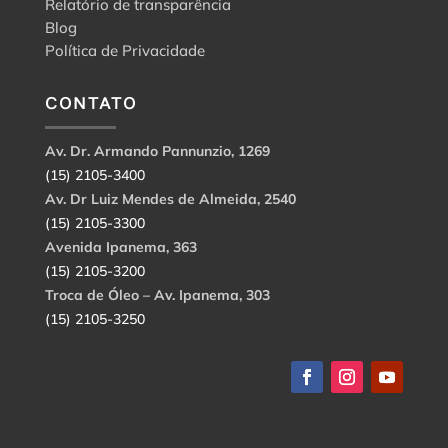
Relatório de transparência
Blog
Política de Privacidade
CONTATO
Av. Dr. Armando Pannunzio, 1269
(15) 2105-3400
Av. Dr Luiz Mendes de Almeida, 2540
(15) 2105-3300
Avenida Ipanema, 363
(15) 2105-3200
Troca de Óleo – Av. Ipanema, 303
(15) 2105-3250