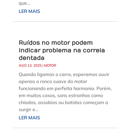
que...
LER MAIS
Ruídos no motor podem
indicar problema na correia
dentada
AGO 13, 2025
|
MOTOR
Quando ligamos o carro, esperamos ouvir
apenas o ronco suave do motor
funcionando em perfeita harmonia. Porém,
em muitos casos, sons estranhos como
chiados, assobios ou batidas começam a
surgir e...
LER MAIS