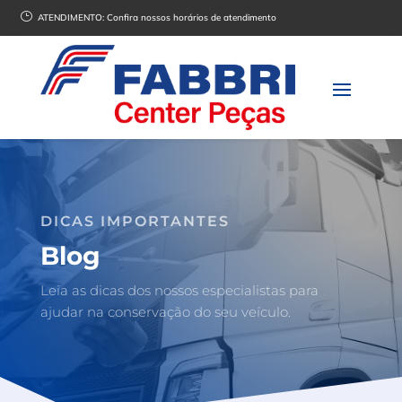
}
ATENDIMENTO:
Confira nossos horários de atendimento
DICAS IMPORTANTES
Blog
Leia as dicas dos nossos especialistas para
ajudar na conservação do seu veículo.