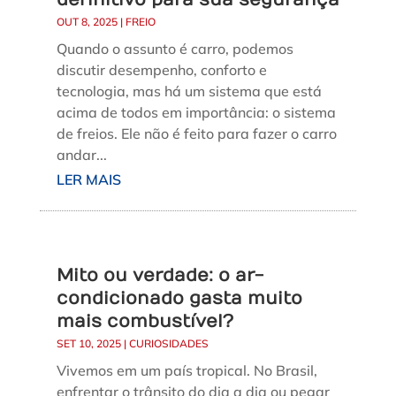
OUT 8, 2025
|
FREIO
Quando o assunto é carro, podemos
discutir desempenho, conforto e
tecnologia, mas há um sistema que está
acima de todos em importância: o sistema
de freios. Ele não é feito para fazer o carro
andar...
LER MAIS
Mito ou verdade: o ar-
condicionado gasta muito
mais combustível?
SET 10, 2025
|
CURIOSIDADES
Vivemos em um país tropical. No Brasil,
enfrentar o trânsito do dia a dia ou pegar