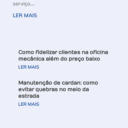
serviço....
LER MAIS
Como fidelizar clientes na oficina
mecânica além do preço baixo
LER MAIS
Manutenção de cardan: como
evitar quebras no meio da
estrada
LER MAIS