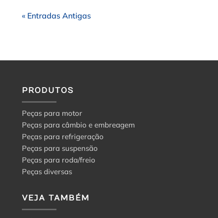
« Entradas Antigas
PRODUTOS
Peças para motor
Peças para câmbio e embreagem
Peças para refrigeração
Peças para suspensão
Peças para roda/freio
Peças diversas
VEJA TAMBÉM