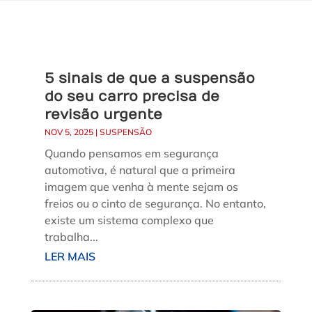
5 sinais de que a suspensão
do seu carro precisa de
revisão urgente
NOV 5, 2025
|
SUSPENSÃO
Quando pensamos em segurança
automotiva, é natural que a primeira
imagem que venha à mente sejam os
freios ou o cinto de segurança. No entanto,
existe um sistema complexo que
trabalha...
LER MAIS