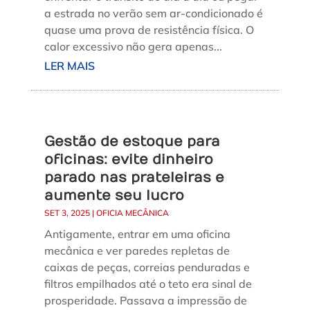
a estrada no verão sem ar-condicionado é
quase uma prova de resistência física. O
calor excessivo não gera apenas...
LER MAIS
Gestão de estoque para
oficinas: evite dinheiro
parado nas prateleiras e
aumente seu lucro
SET 3, 2025
|
OFICIA MECÂNICA
Antigamente, entrar em uma oficina
mecânica e ver paredes repletas de
caixas de peças, correias penduradas e
filtros empilhados até o teto era sinal de
prosperidade. Passava a impressão de