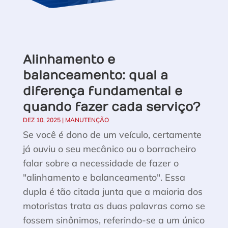
Alinhamento e
balanceamento: qual a
diferença fundamental e
quando fazer cada serviço?
DEZ 10, 2025
|
MANUTENÇÃO
Se você é dono de um veículo, certamente
já ouviu o seu mecânico ou o borracheiro
falar sobre a necessidade de fazer o
"alinhamento e balanceamento". Essa
dupla é tão citada junta que a maioria dos
motoristas trata as duas palavras como se
fossem sinônimos, referindo-se a um único