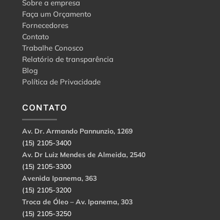
Sobre a empresa
Faça um Orçamento
Fornecedores
Contato
Trabalhe Conosco
Relatório de transparência
Blog
Política de Privacidade
CONTATO
Av. Dr. Armando Pannunzio, 1269
(15) 2105-3400
Av. Dr Luiz Mendes de Almeida, 2540
(15) 2105-3300
Avenida Ipanema, 363
(15) 2105-3200
Troca de Óleo – Av. Ipanema, 303
(15) 2105-3250