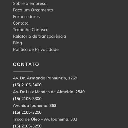
Sobre a empresa
Faça um Orçamento
Fornecedores
Contato
Trabalhe Conosco
Relatório de transparência
Blog
Política de Privacidade
CONTATO
Av. Dr. Armando Pannunzio, 1269
(15) 2105-3400
Av. Dr Luiz Mendes de Almeida, 2540
(15) 2105-3300
Avenida Ipanema, 363
(15) 2105-3200
Troca de Óleo – Av. Ipanema, 303
(15) 2105-3250