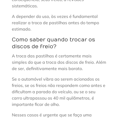
sistemáticas.
A depender do uso, às vezes é fundamental
realizar a troca de pastilhas antes do tempo
estimado.
Como saber quando trocar os
discos de freio?
A troca das pastilhas é certamente mais
simples do que a troca dos discos de freio. Além
de ser, definitivamente mais barato.
Se o automóvel vibra ao serem acionados os
freios, se os freios não respondem como antes e
dificultam a parada do veículo, ou se o seu
carro ultrapassou os 40 mil quilômetros, é
importante ficar de olho.
Nesses casos é urgente que se faça uma