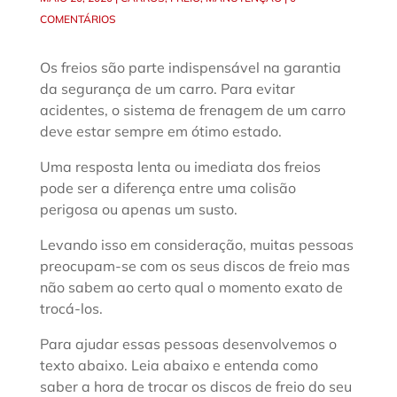
COMENTÁRIOS
Os freios são parte indispensável na garantia
da segurança de um carro. Para evitar
acidentes, o sistema de frenagem de um carro
deve estar sempre em ótimo estado.
Uma resposta lenta ou imediata dos freios
pode ser a diferença entre uma colisão
perigosa ou apenas um susto.
Levando isso em consideração, muitas pessoas
preocupam-se com os seus discos de freio mas
não sabem ao certo qual o momento exato de
trocá-los.
Para ajudar essas pessoas desenvolvemos o
texto abaixo. Leia abaixo e entenda como
saber a hora de trocar os discos de freio do seu