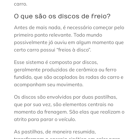
carro.
O que são os discos de freio?
Antes de mais nada, é necessário começar pelo
primeiro ponto relevante. Todo mundo
possivelmente já ouviu em algum momento que
certo carro possui “freios à disco”.
Esse sistema é composto por discos,
geralmente produzidos de cerâmica ou ferro
fundido, que são acoplados às rodas do carro e
acompanham seu movimento.
Os discos são envolvidos por duas pastilhas,
que por sua vez, são elementos centrais no
momento da frenagem. São elas que realizam o
atrito para parar o veículo.
As pastilhas, de maneira resumida,