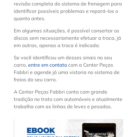
revisão completa do sistema de frenagem para
identificar possíveis problemas e repará-los o
quanto antes.
Em algumas situações, é possível consertar os
discos sem necessariamente efetuar a troca, já
em outras, apenas a troca é indicada.
Se você identificou um desses sinais no seu
carro,
entre em contato
com a Center Peças
Fabbri e agende já uma vistoria no sistema de
freios do seu carro.
A Center Peças Fabbri conta com grande
tradição no trato com automóveis e atualmente
trabalha com as linhas de leves e pesados.