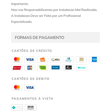
Importante:
Nao nos Responsabilizamos por Instalacao Mal Realizada;
A Instalacao Deve ser Feita por um Profissional
Especializado.
FORMAS DE PAGAMENTO
CARTÕES DE CRÉDITO
CARTÕES DE DÉBITO
PAGAMENTOS À VISTA