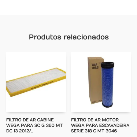
Produtos relacionados
FILTRO DE AR CABINE
FILTRO DE AR MOTOR
WEGA PARA SC G 360 MT
WEGA PARA ESCAVADEIRA
DC 13 2012/..
SERIE 318 C MT 3046