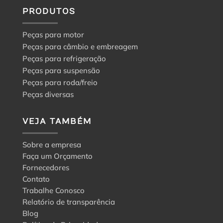
PRODUTOS
Peças para motor
Peças para câmbio e embreagem
Peças para refrigeração
Peças para suspensão
Peças para roda/freio
Peças diversas
VEJA TAMBÉM
Sobre a empresa
Faça um Orçamento
Fornecedores
Contato
Trabalhe Conosco
Relatório de transparência
Blog