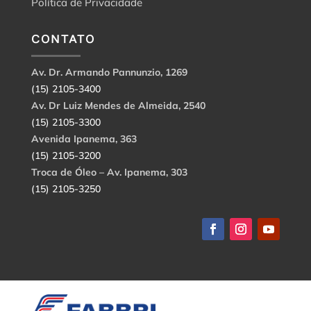
Política de Privacidade
CONTATO
Av. Dr. Armando Pannunzio, 1269
(15) 2105-3400
Av. Dr Luiz Mendes de Almeida, 2540
(15) 2105-3300
Avenida Ipanema, 363
(15) 2105-3200
Troca de Óleo – Av. Ipanema, 303
(15) 2105-3250