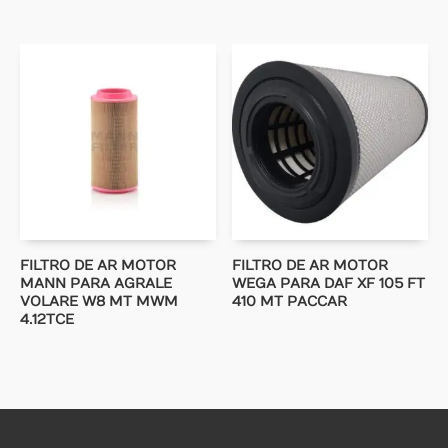
FILTRO DE AR MOTOR
FILTRO DE AR MOTOR
MANN PARA AGRALE
WEGA PARA DAF XF 105 FT
VOLARE W8 MT MWM
410 MT PACCAR
4.12TCE