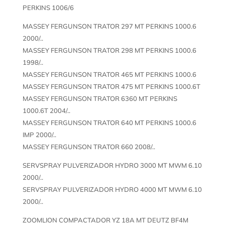
PERKINS 1006/6
MASSEY FERGUNSON TRATOR 297 MT PERKINS 1000.6
2000/..
MASSEY FERGUNSON TRATOR 298 MT PERKINS 1000.6
1998/..
MASSEY FERGUNSON TRATOR 465 MT PERKINS 1000.6
MASSEY FERGUNSON TRATOR 475 MT PERKINS 1000.6T
MASSEY FERGUNSON TRATOR 6360 MT PERKINS
1000.6T 2004/..
MASSEY FERGUNSON TRATOR 640 MT PERKINS 1000.6
IMP 2000/..
MASSEY FERGUNSON TRATOR 660 2008/..
SERVSPRAY PULVERIZADOR HYDRO 3000 MT MWM 6.10
2000/..
SERVSPRAY PULVERIZADOR HYDRO 4000 MT MWM 6.10
2000/..
ZOOMLION COMPACTADOR YZ 18A MT DEUTZ BF4M