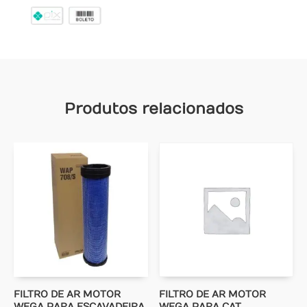
Produtos relacionados
FILTRO DE AR MOTOR
FILTRO DE AR MOTOR
WEGA PARA ESCAVADEIRA
WEGA PARA CAT