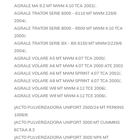
AGRALE MA 9.2 MT MWM 4.10 TCA 2002/..
AGRALE TRATOR SERIE 6000 – 6110 MT MWM 229/6
2004/..
AGRALE TRATOR SERIE 8000 – 8500 MT MWM 4.10 TCA
2000/..
AGRALE TRATOR SERIE BX – BX 6150 MT MWM D229/6
2004/..
AGRALE VOLARE A5 MT MWM 4.07 TCA 2000/..
AGRALE VOLARE A6 MT MWM 4.07 TCA 2000 ATE 2002
AGRALE VOLARE A6 MT MWM SPRINT 4.07 TCA 2002/..
AGRALE VOLARE A8 MT MWM SPRINT 4.07 TCA 2000/..
AGRALE VOLARE W8 MT MWM 4.12 TCE 2006/..
AGRALE VOLARE W9 MT MWM 4.12 TCE 2006/..
JACTO PULVERIZADORA UNIPORT 2500/24 MT PERKINS
1006/6
JACTO PULVERIZADORA UNIPORT 3000 MT CUMMINS
6CTAA 8.3
JACTO PULVERIZADORA UNIPORT 3000 NPK MT