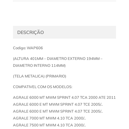
DESCRIÇÃO
Codigo: WAP606
(ALTURA 401MM – DIAMETRO EXTERNO 194MM –
DIAMETRO INTERNO 114MM)
(TELA METALICA) (PRIMARIO)
COMPATIVEL COM OS MODELOS:
AGRALE 6000 MT MWM SPRINT 4.07 TCA 2000 ATE 2011
AGRALE 6000 E MT MWM SPRINT 4.07 TCE 2005/..
AGRALE 6000 E MT MWM SPRINT 4.07 TCE 2005/..
AGRALE 7000 MT MWM 4.10 TCA 2000/..
AGRALE 7500 MT MWM 4.10 TCA 2000/..