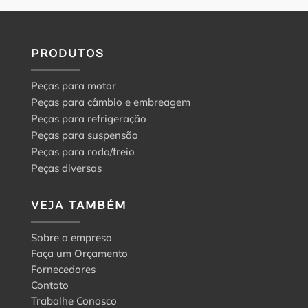
PRODUTOS
Peças para motor
Peças para câmbio e embreagem
Peças para refrigeração
Peças para suspensão
Peças para roda/freio
Peças diversas
VEJA TAMBÉM
Sobre a empresa
Faça um Orçamento
Fornecedores
Contato
Trabalhe Conosco