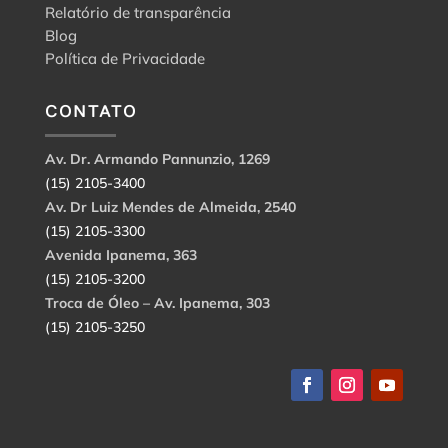
Relatório de transparência
Blog
Política de Privacidade
CONTATO
Av. Dr. Armando Pannunzio, 1269
(15) 2105-3400
Av. Dr Luiz Mendes de Almeida, 2540
(15) 2105-3300
Avenida Ipanema, 363
(15) 2105-3200
Troca de Óleo – Av. Ipanema, 303
(15) 2105-3250