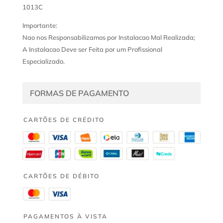
1013C
Importante:
Nao nos Responsabilizamos por Instalacao Mal Realizada;
A Instalacao Deve ser Feita por um Profissional
Especializado.
FORMAS DE PAGAMENTO
CARTÕES DE CRÉDITO
CARTÕES DE DÉBITO
PAGAMENTOS À VISTA