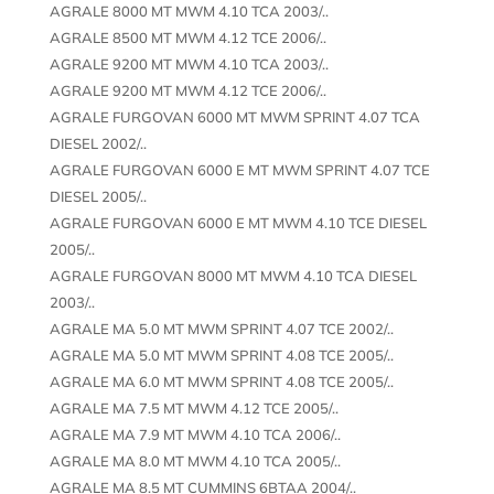
AGRALE 8000 MT MWM 4.10 TCA 2003/..
AGRALE 8500 MT MWM 4.12 TCE 2006/..
AGRALE 9200 MT MWM 4.10 TCA 2003/..
AGRALE 9200 MT MWM 4.12 TCE 2006/..
AGRALE FURGOVAN 6000 MT MWM SPRINT 4.07 TCA
DIESEL 2002/..
AGRALE FURGOVAN 6000 E MT MWM SPRINT 4.07 TCE
DIESEL 2005/..
AGRALE FURGOVAN 6000 E MT MWM 4.10 TCE DIESEL
2005/..
AGRALE FURGOVAN 8000 MT MWM 4.10 TCA DIESEL
2003/..
AGRALE MA 5.0 MT MWM SPRINT 4.07 TCE 2002/..
AGRALE MA 5.0 MT MWM SPRINT 4.08 TCE 2005/..
AGRALE MA 6.0 MT MWM SPRINT 4.08 TCE 2005/..
AGRALE MA 7.5 MT MWM 4.12 TCE 2005/..
AGRALE MA 7.9 MT MWM 4.10 TCA 2006/..
AGRALE MA 8.0 MT MWM 4.10 TCA 2005/..
AGRALE MA 8.5 MT CUMMINS 6BTAA 2004/..