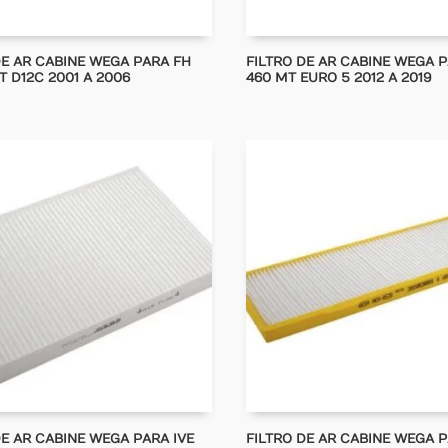
DE AR CABINE WEGA PARA FH
FILTRO DE AR CABINE WEGA 
T D12C 2001 A 2006
460 MT EURO 5 2012 A 2019
DE AR CABINE WEGA PARA IVE
FILTRO DE AR CABINE WEGA 