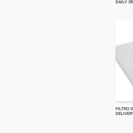
DAILY 35
FILTRO 
DELIVERY