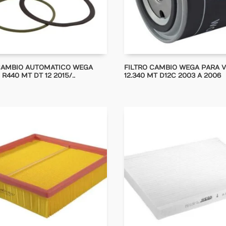
CAMBIO AUTOMATICO WEGA
FILTRO CAMBIO WEGA PARA V
R440 MT DT 12 2015/..
12.340 MT D12C 2003 A 2006