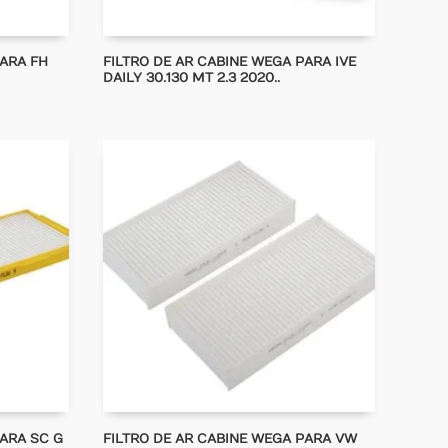
PARA FH
FILTRO DE AR CABINE WEGA PARA IVE
DAILY 30.130 MT 2.3 2020..
PARA SC G
FILTRO DE AR CABINE WEGA PARA VW