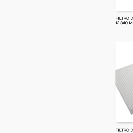
FILTRO 
12.340 M
FILTRO 