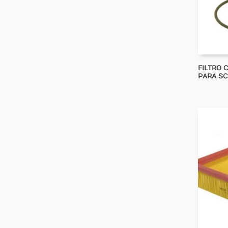
FILTRO 
PARA SC 