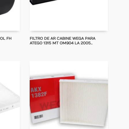
OL FH
FILTRO DE AR CABINE WEGA PARA
ATEGO 1315 MT OM904 LA 2005..