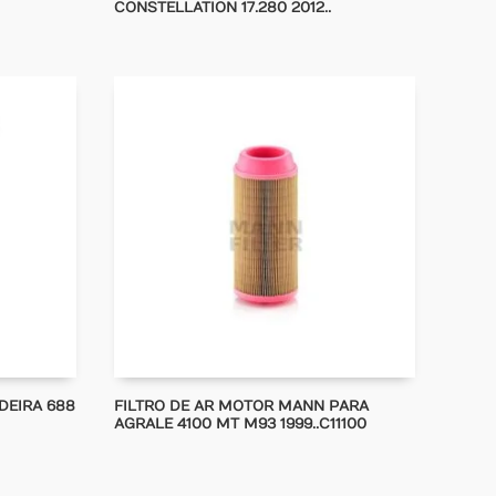
CONSTELLATION 17.280 2012..
DEIRA 688
FILTRO DE AR MOTOR MANN PARA
AGRALE 4100 MT M93 1999..C11100