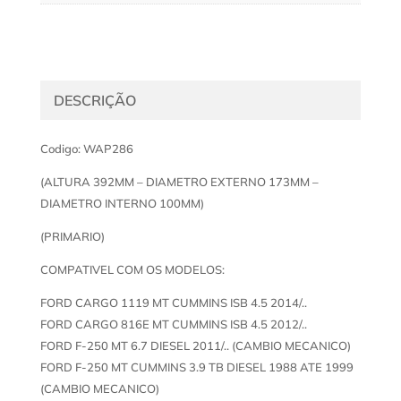
DESCRIÇÃO
Codigo: WAP286
(ALTURA 392MM – DIAMETRO EXTERNO 173MM –
DIAMETRO INTERNO 100MM)
(PRIMARIO)
COMPATIVEL COM OS MODELOS:
FORD CARGO 1119 MT CUMMINS ISB 4.5 2014/..
FORD CARGO 816E MT CUMMINS ISB 4.5 2012/..
FORD F-250 MT 6.7 DIESEL 2011/.. (CAMBIO MECANICO)
FORD F-250 MT CUMMINS 3.9 TB DIESEL 1988 ATE 1999
(CAMBIO MECANICO)