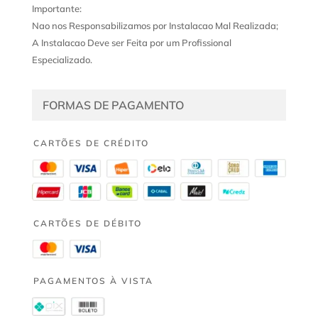
Importante:
Nao nos Responsabilizamos por Instalacao Mal Realizada;
A Instalacao Deve ser Feita por um Profissional
Especializado.
FORMAS DE PAGAMENTO
CARTÕES DE CRÉDITO
CARTÕES DE DÉBITO
PAGAMENTOS À VISTA