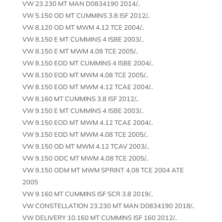
VW 23.230 MT MAN D0834190 2014/..
VW 5.150 OD MT CUMMINS 3.8 ISF 2012/..
VW 8.120 OD MT MWM 4.12 TCE 2004/..
VW 8.150 E MT CUMMINS 4 ISBE 2003/..
VW 8.150 E MT MWM 4.08 TCE 2005/..
VW 8.150 EOD MT CUMMINS 4 ISBE 2004/..
VW 8.150 EOD MT MWM 4.08 TCE 2005/..
VW 8.150 EOD MT MWM 4.12 TCAE 2004/..
VW 8.160 MT CUMMINS 3.8 ISF 2012/..
VW 9.150 E MT CUMMINS 4 ISBE 2003/..
VW 9.150 EOD MT MWM 4.12 TCAE 2004/..
VW 9.150 EOD MT MWM 4.08 TCE 2005/..
VW 9.150 OD MT MWM 4.12 TCAV 2003/..
VW 9.150 ODC MT MWM 4.08 TCE 2005/..
VW 9.150 ODM MT MWM SPRINT 4.08 TCE 2004 ATE
2005
VW 9.160 MT CUMMINS ISF SCR 3.8 2019/..
VW CONSTELLATION 23.230 MT MAN D0834190 2018/..
VW DELIVERY 10.160 MT CUMMINS ISF 160 2012/..