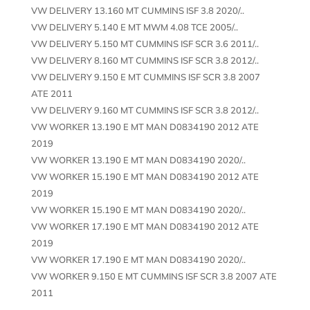
VW DELIVERY 13.160 MT CUMMINS ISF 3.8 2020/..
VW DELIVERY 5.140 E MT MWM 4.08 TCE 2005/..
VW DELIVERY 5.150 MT CUMMINS ISF SCR 3.6 2011/..
VW DELIVERY 8.160 MT CUMMINS ISF SCR 3.8 2012/..
VW DELIVERY 9.150 E MT CUMMINS ISF SCR 3.8 2007
ATE 2011
VW DELIVERY 9.160 MT CUMMINS ISF SCR 3.8 2012/..
VW WORKER 13.190 E MT MAN D0834190 2012 ATE
2019
VW WORKER 13.190 E MT MAN D0834190 2020/..
VW WORKER 15.190 E MT MAN D0834190 2012 ATE
2019
VW WORKER 15.190 E MT MAN D0834190 2020/..
VW WORKER 17.190 E MT MAN D0834190 2012 ATE
2019
VW WORKER 17.190 E MT MAN D0834190 2020/..
VW WORKER 9.150 E MT CUMMINS ISF SCR 3.8 2007 ATE
2011