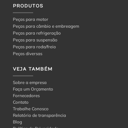
PRODUTOS
Peças para motor
Peças para câmbio e embreagem
Peças para refrigeração
Peças para suspensão
Peças para roda/freio
Peças diversas
VEJA TAMBÉM
Sobre a empresa
Faça um Orçamento
Fornecedores
Contato
Trabalhe Conosco
Relatório de transparência
Blog