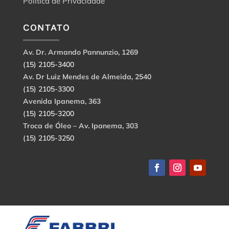
Política de Privacidade
CONTATO
Av. Dr. Armando Pannunzio, 1269
(15) 2105-3400
Av. Dr Luiz Mendes de Almeida, 2540
(15) 2105-3300
Avenida Ipanema, 363
(15) 2105-3200
Troca de Óleo – Av. Ipanema, 303
(15) 2105-3250