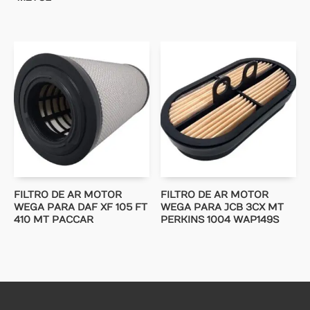
FILTRO DE AR MOTOR
FILTRO DE AR MOTOR
WEGA PARA DAF XF 105 FT
WEGA PARA JCB 3CX MT
410 MT PACCAR
PERKINS 1004 WAP149S