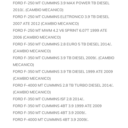
FORD F-250 MT CUMMINS 3.9 MAX POWER TB DIESEL
2010/.. (CAMBIO MECANICO)
FORD F-250 MT CUMMINS ELETRONICO 3.9 TB DIESEL
2007 ATE 2012 (CAMBIO MECANICO)
FORD F-250 MT MWM 4.2 V6 SPRINT 6.07T 1999 ATE
2006 (CAMBIO MECANICO)
FORD F-350 MT CUMMINS 2.8 EURO 5 TB DIESEL 2014/..
(CAMBIO MECANICO)
FORD F-350 MT CUMMINS 3.9 TB DIESEL 2009/.. (CAMBIO
MECANICO)
FORD F-350 MT CUMMINS 3.9 TB DIESEL 1999 ATE 2009
(CAMBIO MECANICO)
FORD F-4000 MT CUMMINS 2.8 TB TURBO DIESEL 2014/..
(CAMBIO MECANICO)
FORD F-350 MT CUMMINS ISF 2.8 2014/..
FORD F-350 MT CUMMINS 4BT 3.9 1999 ATE 2009
FORD F-350 MT CUMMINS 4BT 3.9 2009/..
FORD F-4000 MT CUMMINS 4BT 3.9 2009/..