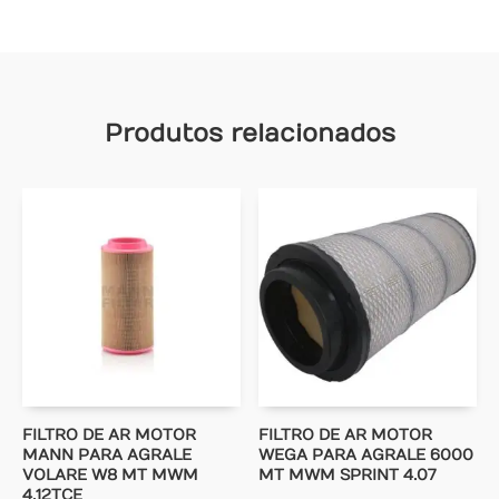
Produtos relacionados
FILTRO DE AR MOTOR
FILTRO DE AR MOTOR
MANN PARA AGRALE
WEGA PARA AGRALE 6000
VOLARE W8 MT MWM
MT MWM SPRINT 4.07
4.12TCE