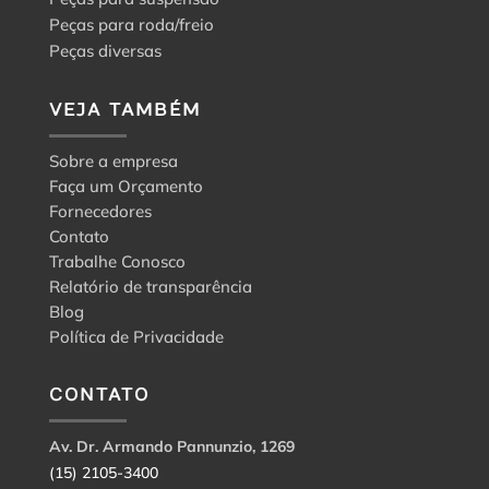
Peças para roda/freio
Peças diversas
VEJA TAMBÉM
Sobre a empresa
Faça um Orçamento
Fornecedores
Contato
Trabalhe Conosco
Relatório de transparência
Blog
Política de Privacidade
CONTATO
Av. Dr. Armando Pannunzio, 1269
(15) 2105-3400