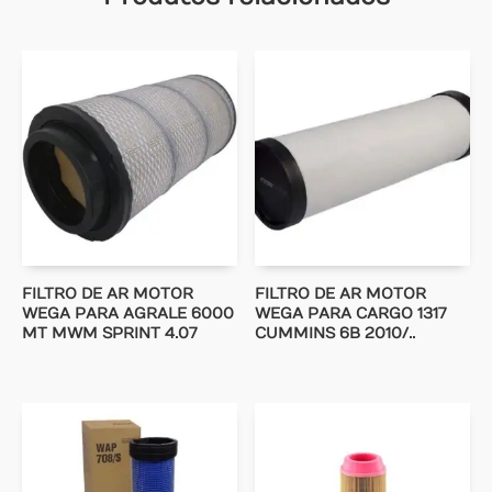
FILTRO DE AR MOTOR
FILTRO DE AR MOTOR
WEGA PARA AGRALE 6000
WEGA PARA CARGO 1317
MT MWM SPRINT 4.07
CUMMINS 6B 2010/..