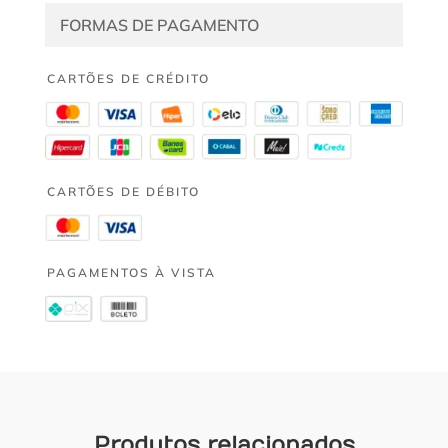
FORMAS DE PAGAMENTO
CARTÕES DE CRÉDITO
CARTÕES DE DÉBITO
PAGAMENTOS À VISTA
Produtos relacionados