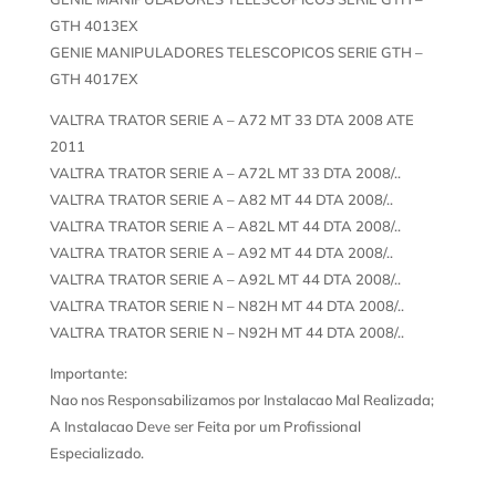
GTH 4013EX
GENIE MANIPULADORES TELESCOPICOS SERIE GTH –
GTH 4017EX
VALTRA TRATOR SERIE A – A72 MT 33 DTA 2008 ATE
2011
VALTRA TRATOR SERIE A – A72L MT 33 DTA 2008/..
VALTRA TRATOR SERIE A – A82 MT 44 DTA 2008/..
VALTRA TRATOR SERIE A – A82L MT 44 DTA 2008/..
VALTRA TRATOR SERIE A – A92 MT 44 DTA 2008/..
VALTRA TRATOR SERIE A – A92L MT 44 DTA 2008/..
VALTRA TRATOR SERIE N – N82H MT 44 DTA 2008/..
VALTRA TRATOR SERIE N – N92H MT 44 DTA 2008/..
Importante:
Nao nos Responsabilizamos por Instalacao Mal Realizada;
A Instalacao Deve ser Feita por um Profissional
Especializado.