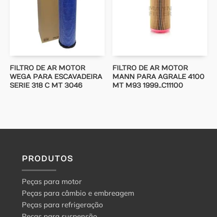
FILTRO DE AR MOTOR
FILTRO DE AR MOTOR
WEGA PARA ESCAVADEIRA
MANN PARA AGRALE 4100
SERIE 318 C MT 3046
MT M93 1999..C11100
PRODUTOS
Peças para motor
Peças para câmbio e embreagem
Peças para refrigeração
Peças para suspensão