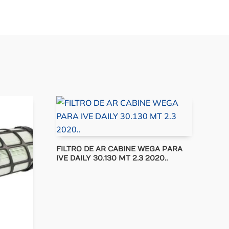
FILTRO DE AR CABINE WEGA PARA
IVE DAILY 30.130 MT 2.3 2020..