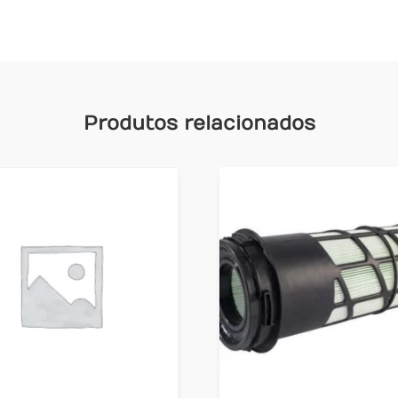
Produtos relacionados