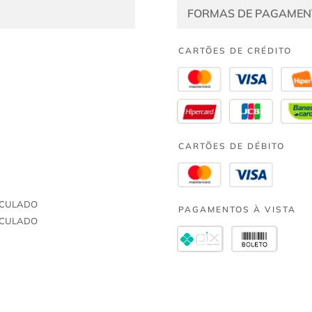
FORMAS DE PAGAMEN
CARTÕES DE CRÉDITO
CARTÕES DE DÉBITO
TICULADO
PAGAMENTOS À VISTA
TICULADO