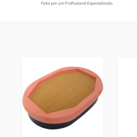
Feita por um Profissional Especializado.