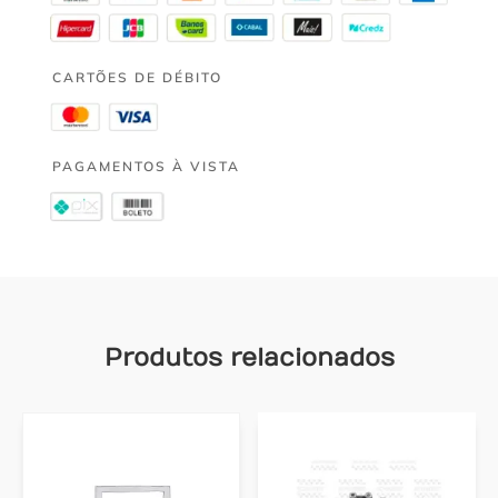
CARTÕES DE DÉBITO
PAGAMENTOS À VISTA
Produtos relacionados