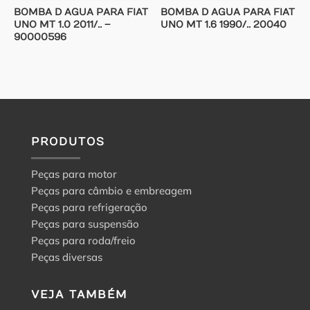
BOMBA D AGUA PARA FIAT
BOMBA D AGUA PARA FIAT
UNO MT 1.0 2011/.. –
UNO MT 1.6 1990/.. 20040
90000596
PRODUTOS
Peças para motor
Peças para câmbio e embreagem
Peças para refrigeração
Peças para suspensão
Peças para roda/freio
Peças diversas
VEJA TAMBÉM