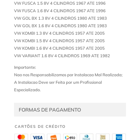
VW FUSCA 1.5 8V 4 CILINDROS 1967 ATE 1996
VW FUSCA 1.6 8V 4 CILINDROS 1967 ATE 1996
VW GOL BX 1.3 8V 4 CILINDROS 1980 ATE 1983
VW GOL BX 1.6 8V 4 CILINDROS 1980 ATE 1983
VW KOMBI 1.3 8V 4 CILINDROS 1957 ATE 2005
VW KOMBI 1.5 8V 4 CILINDROS 1957 ATE 2005
VW KOMBI 1.6 8V 4 CILINDROS 1957 ATE 2005
VW VARIANT 1.6 8V 4 CILINDROS 1969 ATE 1982
Importante:
Nao nos Responsabilizamos por Instalacao Mal Realizada;
A Instalacao Deve ser Feita por um Profissional
Especializado.
FORMAS DE PAGAMENTO
CARTÕES DE CRÉDITO