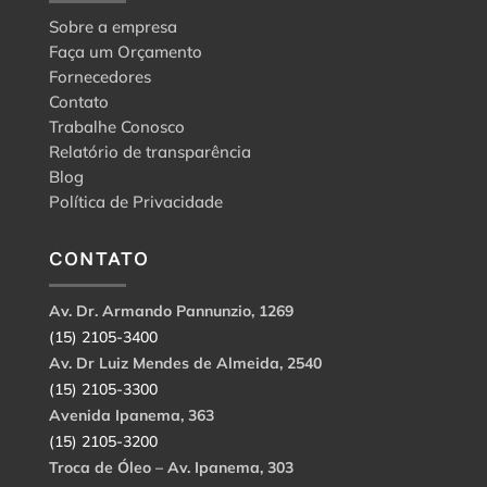
Sobre a empresa
Faça um Orçamento
Fornecedores
Contato
Trabalhe Conosco
Relatório de transparência
Blog
Política de Privacidade
CONTATO
Av. Dr. Armando Pannunzio, 1269
(15) 2105-3400
Av. Dr Luiz Mendes de Almeida, 2540
(15) 2105-3300
Avenida Ipanema, 363
(15) 2105-3200
Troca de Óleo – Av. Ipanema, 303