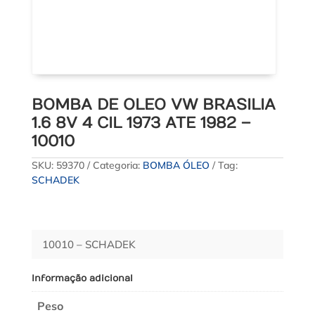
BOMBA DE OLEO VW BRASILIA
1.6 8V 4 CIL 1973 ATE 1982 –
10010
SKU:
59370
Categoria:
BOMBA ÓLEO
Tag:
SCHADEK
10010 – SCHADEK
Informação adicional
Peso