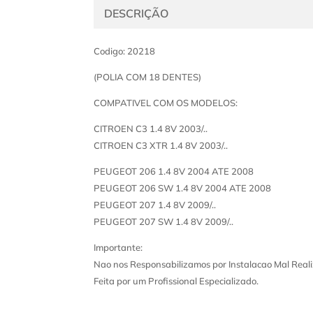
DESCRIÇÃO
Codigo: 20218
(POLIA COM 18 DENTES)
COMPATIVEL COM OS MODELOS:
CITROEN C3 1.4 8V 2003/..
CITROEN C3 XTR 1.4 8V 2003/..
PEUGEOT 206 1.4 8V 2004 ATE 2008
PEUGEOT 206 SW 1.4 8V 2004 ATE 2008
PEUGEOT 207 1.4 8V 2009/..
PEUGEOT 207 SW 1.4 8V 2009/..
Importante:
Nao nos Responsabilizamos por Instalacao Mal Reali
Feita por um Profissional Especializado.