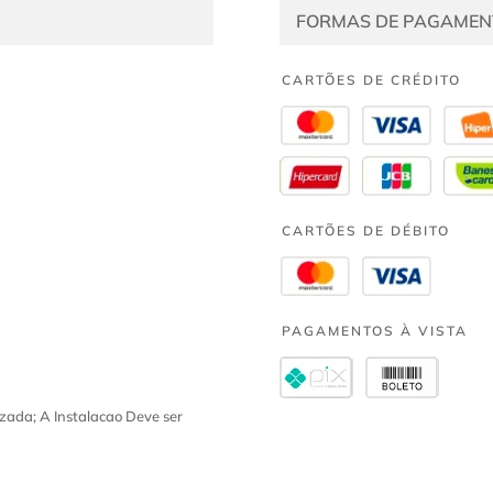
FORMAS DE PAGAMEN
CARTÕES DE CRÉDITO
CARTÕES DE DÉBITO
PAGAMENTOS À VISTA
zada; A Instalacao Deve ser