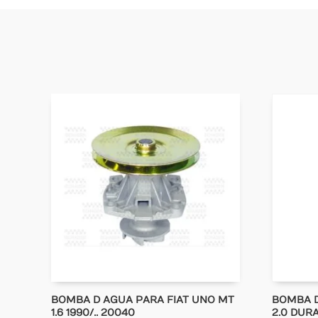
BOMBA D AGUA PARA FIAT UNO MT
BOMBA 
1.6 1990/.. 20040
2.0 DURA