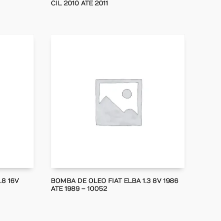
CIL 2010 ATE 2011
.8 16V
BOMBA DE OLEO FIAT ELBA 1.3 8V 1986
ATE 1989 – 10052