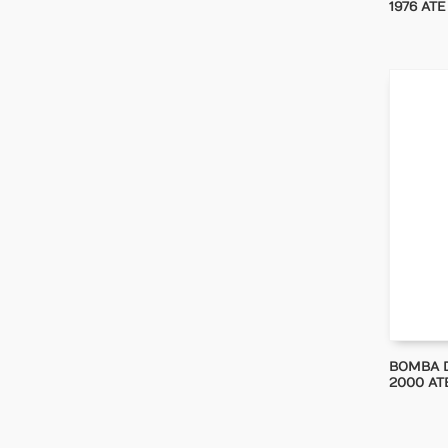
1976 ATE
BOMBA DE
2000 ATE