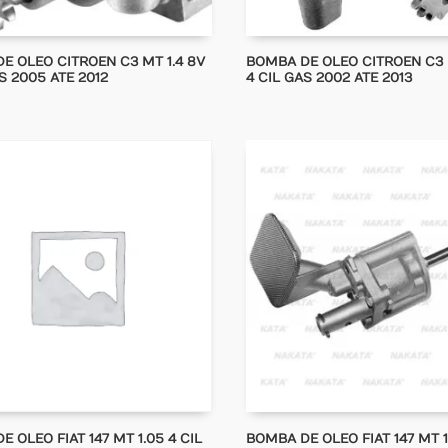
E OLEO CITROEN C3 MT 1.4 8V
BOMBA DE OLEO CITROEN C3 M
S 2005 ATE 2012
4 CIL GAS 2002 ATE 2013
 OLEO FIAT 147 MT 1.05 4 CIL
BOMBA DE OLEO FIAT 147 MT 1