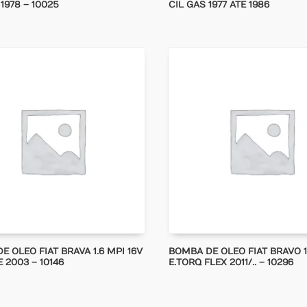
 1978 – 10025
CIL GAS 1977 ATE 1986
 OLEO FIAT BRAVA 1.6 MPI 16V
BOMBA DE OLEO FIAT BRAVO 1
 2003 – 10146
E.TORQ FLEX 2011/.. – 10296