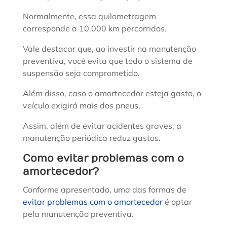
Normalmente, essa quilometragem
corresponde a 10.000 km percorridos.
Vale destacar que, ao investir na manutenção
preventiva, você evita que todo o sistema de
suspensão seja comprometido.
Além disso, caso o amortecedor esteja gasto, o
veículo exigirá mais dos pneus.
Assim, além de evitar acidentes graves, a
manutenção periódica reduz gastos.
Como evitar problemas com o
amortecedor?
Conforme apresentado, uma das formas de
evitar problemas com o amortecedor
é optar
pela manutenção preventiva.