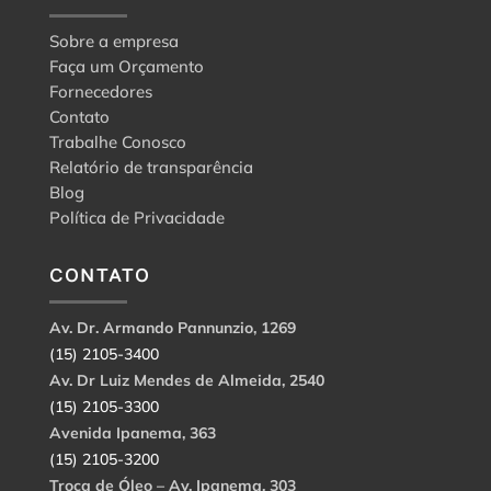
Sobre a empresa
Faça um Orçamento
Fornecedores
Contato
Trabalhe Conosco
Relatório de transparência
Blog
Política de Privacidade
CONTATO
Av. Dr. Armando Pannunzio, 1269
(15) 2105-3400
Av. Dr Luiz Mendes de Almeida, 2540
(15) 2105-3300
Avenida Ipanema, 363
(15) 2105-3200
Troca de Óleo – Av. Ipanema, 303