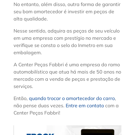
No entanto, além disso, outra forma de garantir
seu bom amortecedor é investir em peças de
alta qualidade.
Nesse sentido, adquira as peças de seu veículo
em uma empresa com prestígio no mercado e
verifique se consta o selo do Inmetro em sua
embalagem.
A Center Peças Fabbri é uma empresa do ramo
automobilístico que atua há mais de 50 anos no
mercado com a venda de peças e prestação de
serviços.
Então,
quando trocar o amortecedor do carro
,
não pense duas vezes.
Entre em contato
com a
Center Peças Fabbri!