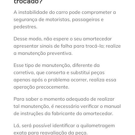
trocado?
A instabilidade do carro pode comprometer a
segurança de motoristas, passageiros e
pedestres.
Desse modo, não espere o seu amortecedor
apresentar sinais de falha para trocá-lo; realize
a manutenção preventiva.
Esse tipo de manutenção, diferente da
corretiva, que conserta e substitui peças
apenas após o problema ocorrer, realiza essa
operação precocemente.
Para saber o momento adequado de realizar
tal manutenção, é necessário verificar o manual
de instruções da fabricante do amortecedor.
Lá, será possível identificar a quilometragem
exata para reavaliação da peça.