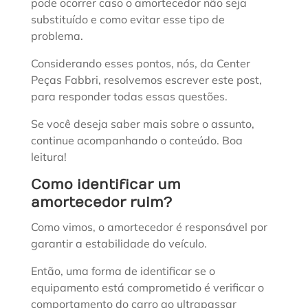
pode ocorrer caso o amortecedor não seja
substituído e como evitar esse tipo de
problema.
Considerando esses pontos, nós, da Center
Peças Fabbri, resolvemos escrever este post,
para responder todas essas questões.
Se você deseja saber mais sobre o assunto,
continue acompanhando o conteúdo. Boa
leitura!
Como identificar um
amortecedor ruim?
Como vimos, o amortecedor é responsável por
garantir a estabilidade do veículo.
Então, uma forma de identificar se o
equipamento está comprometido é verificar o
comportamento do carro ao ultrapassar