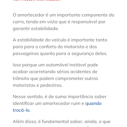
O amortecedor é um importante componente do
carro, tendo em vista que é responsável por
garantir estabilidade.
A estabilidade do veículo é importante tanto
para para o conforto do motorista e dos
passageiros quanto para a segurança deles.
Isso porque um automóvel instável pode
acabar acarretando sérios acidentes de
trânsito que podem comprometer outros
motoristas e pedestres.
Nesse sentido, é de suma importância saber
identificar um amortecedor ruim e
quando
trocá-lo
.
Além disso, é fundamental saber, ainda, o que