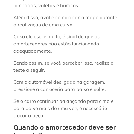
lombadas, valetas e buracos.
Além disso, avalie como o carro reage durante
a realização de uma curva.
Caso ele oscile muito, é sinal de que os
amortecedores não estão funcionando
adequadamente.
Sendo assim, se você perceber isso, realize o
teste a seguir.
Com o automóvel desligado na garagem,
pressione a carroceria para baixo e solte.
Se o carro continuar balançando para cima e
para baixo mais de uma vez, é necessário
trocar a peça.
Quando o amortecedor deve ser