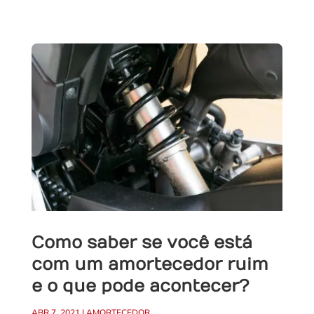
Como saber se você está
com um amortecedor ruim
e o que pode acontecer?
ABR 7, 2021
|
AMORTECEDOR