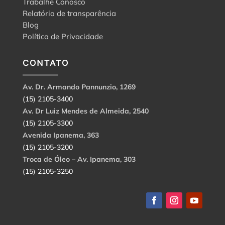
Trabalhe Conosco
Relatório de transparência
Blog
Política de Privacidade
CONTATO
Av. Dr. Armando Pannunzio, 1269
(15) 2105-3400
Av. Dr Luiz Mendes de Almeida, 2540
(15) 2105-3300
Avenida Ipanema, 363
(15) 2105-3200
Troca de Óleo – Av. Ipanema, 303
(15) 2105-3250