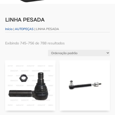
LINHA PESADA
Início
|
AUTOPEÇAS
| LINHA PESADA
Exibindo 745–756 de 788 resultados