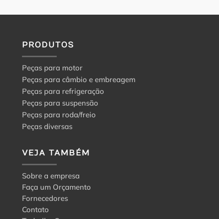
PRODUTOS
Peças para motor
Peças para câmbio e embreagem
Peças para refrigeração
Peças para suspensão
Peças para roda/freio
Peças diversas
VEJA TAMBÉM
Sobre a empresa
Faça um Orçamento
Fornecedores
Contato