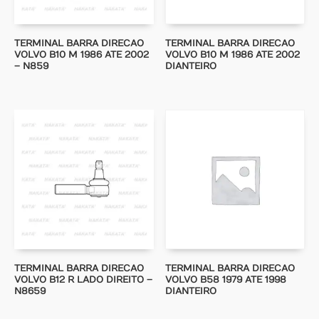
TERMINAL BARRA DIRECAO
TERMINAL BARRA DIRECAO
VOLVO B10 M 1986 ATE 2002
VOLVO B10 M 1986 ATE 2002
– N859
DIANTEIRO
TERMINAL BARRA DIRECAO
TERMINAL BARRA DIRECAO
VOLVO B12 R LADO DIREITO –
VOLVO B58 1979 ATE 1998
N8659
DIANTEIRO