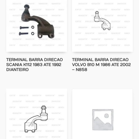
TERMINAL BARRA DIRECAO
TERMINAL BARRA DIRECAO
SCANIA K112 1983 ATE 1992
VOLVO B10 M 1986 ATE 2002
DIANTEIRO
– N858