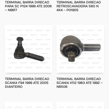
TERMINAL BARRA DIRECAO
TERMINAL BARRA DIRECAO
PARA SC P124 1999 ATE 2006
RETROSCAVADEIRA 580 N
– N6617
4X4 – P01905
TERMINAL BARRA DIRECAO
TERMINAL BARRA DIRECAO
SCANIA F94 1999 ATE 2005
SCANIA K112 1983 ATE 1992 –
DIANTEIRO
N6508