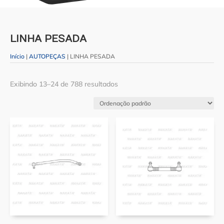
LINHA PESADA
Início
|
AUTOPEÇAS
| LINHA PESADA
Exibindo 13–24 de 788 resultados