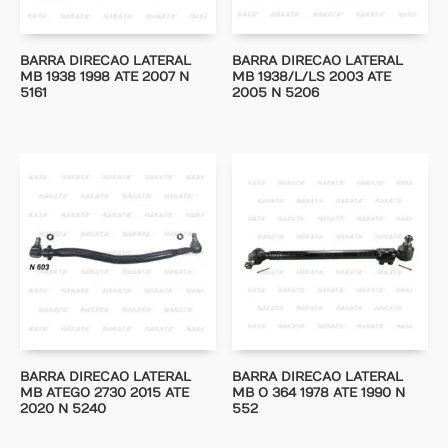
BARRA DIRECAO LATERAL
BARRA DIRECAO LATERAL
MB 1938 1998 ATE 2007 N
MB 1938/L/LS 2003 ATE
5161
2005 N 5206
BARRA DIRECAO LATERAL
BARRA DIRECAO LATERAL
MB ATEGO 2730 2015 ATE
MB O 364 1978 ATE 1990 N
2020 N 5240
552