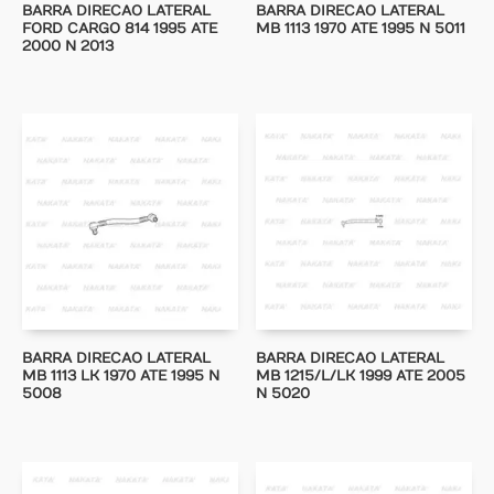
BARRA DIRECAO LATERAL
BARRA DIRECAO LATERAL
FORD CARGO 814 1995 ATE
MB 1113 1970 ATE 1995 N 5011
2000 N 2013
BARRA DIRECAO LATERAL
BARRA DIRECAO LATERAL
MB 1113 LK 1970 ATE 1995 N
MB 1215/L/LK 1999 ATE 2005
5008
N 5020