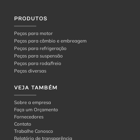
PRODUTOS
Peças para motor
Peças para câmbio e embreagem
Peças para refrigeração
Peças para suspensão
Peças para roda/freio
Peças diversas
VEJA TAMBÉM
Sobre a empresa
Faça um Orçamento
Fornecedores
Contato
Trabalhe Conosco
Relatório de transparência