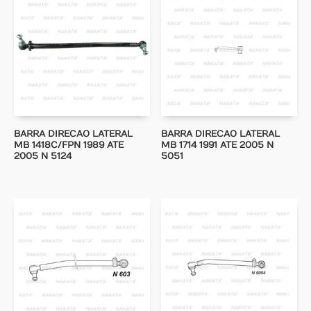
BARRA DIRECAO LATERAL
BARRA DIRECAO LATERAL
MB 1418C/FPN 1989 ATE
MB 1714 1991 ATE 2005 N
2005 N 5124
5051