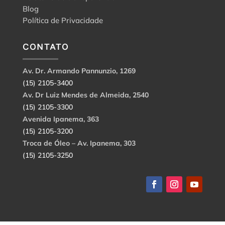
Blog
Política de Privacidade
CONTATO
Av. Dr. Armando Pannunzio, 1269
(15) 2105-3400
Av. Dr Luiz Mendes de Almeida, 2540
(15) 2105-3300
Avenida Ipanema, 363
(15) 2105-3200
Troca de Óleo – Av. Ipanema, 303
(15) 2105-3250