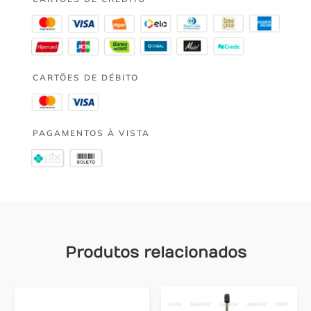
CARTÕES DE DÉBITO
PAGAMENTOS À VISTA
Produtos relacionados