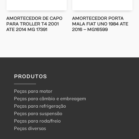
AMORTECEDOR DE CAPO
AMORTECEDOR PORTA
PARA TROLLER T4 2001
MALA FIAT UNO 1984 ATE
ATE 2014 MG 17391
2016 – MG16599
PRODUTOS
Peças para motor
Peças para câmbio e embreagem
Peças para refrigeração
Peças para suspensão
Peças para roda/freio
Peças diversas