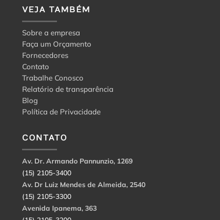
VEJA TAMBÉM
Sobre a empresa
Faça um Orçamento
Fornecedores
Contato
Trabalhe Conosco
Relatório de transparência
Blog
Política de Privacidade
CONTATO
Av. Dr. Armando Pannunzio, 1269
(15) 2105-3400
Av. Dr Luiz Mendes de Almeida, 2540
(15) 2105-3300
Avenida Ipanema, 363
(15) 2105-3200