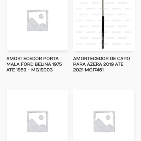
AMORTECEDOR PORTA
AMORTECEDOR DE CAPO
MALA FORD BELINA 1975
PARA AZERA 2019 ATE
ATE 1989 – MG19003
2021 MG17461