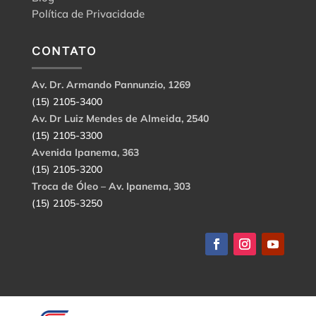
Política de Privacidade
CONTATO
Av. Dr. Armando Pannunzio, 1269
(15) 2105-3400
Av. Dr Luiz Mendes de Almeida, 2540
(15) 2105-3300
Avenida Ipanema, 363
(15) 2105-3200
Troca de Óleo – Av. Ipanema, 303
(15) 2105-3250