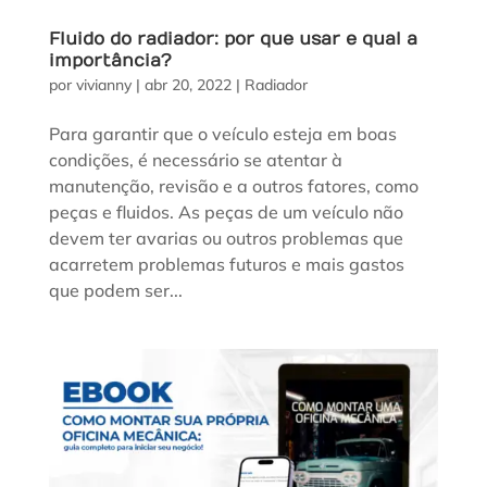
Fluido do radiador: por que usar e qual a
importância?
por
vivianny
|
abr 20, 2022
|
Radiador
Para garantir que o veículo esteja em boas
condições, é necessário se atentar à
manutenção, revisão e a outros fatores, como
peças e fluidos. As peças de um veículo não
devem ter avarias ou outros problemas que
acarretem problemas futuros e mais gastos
que podem ser...