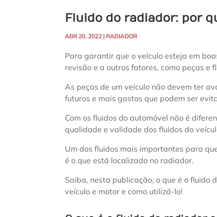
Fluido do radiador: por 
ABR 20, 2022
|
RADIADOR
Para garantir que o veículo esteja em boa
revisão e a outros fatores, como peças e fl
As peças de um veículo não devem ter av
futuros e mais gastos que podem ser evit
Com os fluidos do automóvel não é diferen
qualidade e validade dos fluidos do veícul
Um dos fluidos mais importantes para que
é o que está localizado no radiador.
Saiba, nesta publicação, o que é o fluido 
veículo e motor e como utilizá-lo!