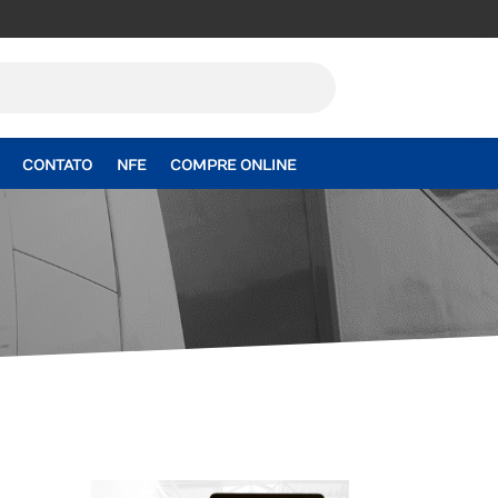
CONTATO
NFE
COMPRE ONLINE