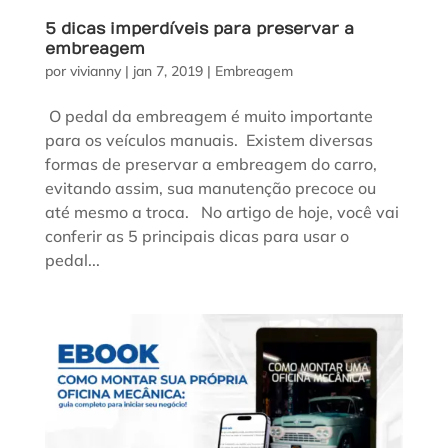
5 dicas imperdíveis para preservar a
embreagem
por
vivianny
|
jan 7, 2019
|
Embreagem
O pedal da embreagem é muito importante
para os veículos manuais. Existem diversas
formas de preservar a embreagem do carro,
evitando assim, sua manutenção precoce ou
até mesmo a troca. No artigo de hoje, você vai
conferir as 5 principais dicas para usar o
pedal...