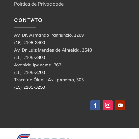
Política de Privacidade
CONTATO
Av. Dr. Armando Pannunzio, 1269
(15) 2105-3400
Av. Dr Luiz Mendes de Almeida, 2540
(15) 2105-3300
Avenida Ipanema, 363
(15) 2105-3200
Troca de Óleo – Av. Ipanema, 303
(15) 2105-3250