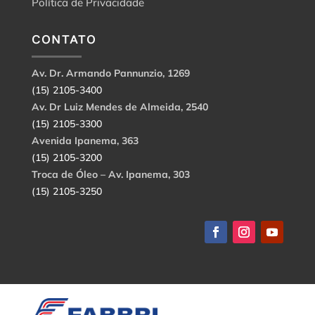
Política de Privacidade
CONTATO
Av. Dr. Armando Pannunzio, 1269
(15) 2105-3400
Av. Dr Luiz Mendes de Almeida, 2540
(15) 2105-3300
Avenida Ipanema, 363
(15) 2105-3200
Troca de Óleo – Av. Ipanema, 303
(15) 2105-3250