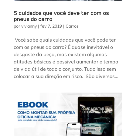
5 cuidados que você deve ter com os
pneus do carro
por
vivianny
|
fev 7, 2019
|
Carros
Você sabe quais cuidados que você pode ter
com os pneus do carro? É quase inevitável o
desgaste da peça, mas existem algumas
atitudes básicas é possível aumentar o tempo
de vida útil de todo o conjunto. Tudo isso sem
colocar a sua direção em risco. São diversos...