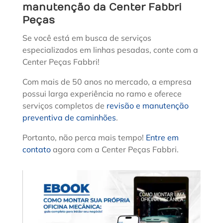
manutenção da Center Fabbri
Peças
Se você está em busca de serviços
especializados em linhas pesadas, conte com a
Center Peças Fabbri!
Com mais de 50 anos no mercado, a empresa
possui larga experiência no ramo e oferece
serviços completos de
revisão e manutenção
preventiva de caminhões
.
Portanto, não perca mais tempo!
Entre em
contato
agora com a Center Peças Fabbri.