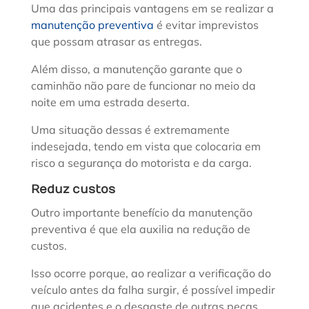
Uma das principais vantagens em se realizar a
manutenção preventiva
é evitar imprevistos
que possam atrasar as entregas.
Além disso, a manutenção garante que o
caminhão não pare de funcionar no meio da
noite em uma estrada deserta.
Uma situação dessas é extremamente
indesejada, tendo em vista que colocaria em
risco a segurança do motorista e da carga.
Reduz custos
Outro importante benefício da manutenção
preventiva é que ela auxilia na redução de
custos.
Isso ocorre porque, ao realizar a verificação do
veículo antes da falha surgir, é possível impedir
que acidentes e o desgaste de outras peças