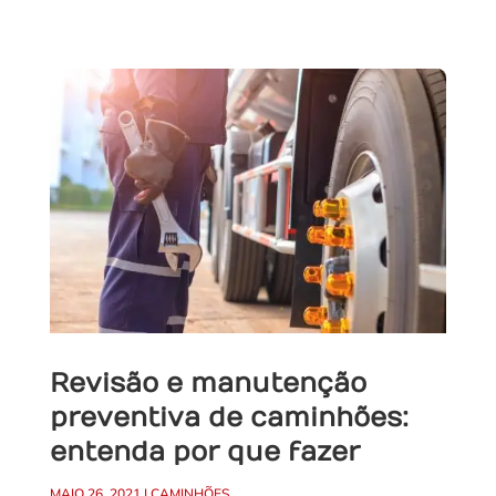
Revisão e manutenção
preventiva de caminhões:
entenda por que fazer
MAIO 26, 2021
|
CAMINHÕES