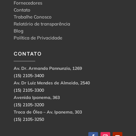
Fornecedores
Contato
Trabalhe Conosco
Relatório de transparência
Blog
Política de Privacidade
CONTATO
Av. Dr. Armando Pannunzio, 1269
(15) 2105-3400
Av. Dr Luiz Mendes de Almeida, 2540
(15) 2105-3300
Avenida Ipanema, 363
(15) 2105-3200
Troca de Óleo – Av. Ipanema, 303
(15) 2105-3250