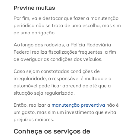
Previne multas
Por fim, vale destacar que fazer a manutenção
periódica não se trata de uma escolha, mas sim
de uma obrigação.
Ao longo das rodovias, a Polícia Rodoviária
Federal realiza fiscalizações frequentes, a fim
de averiguar as condições dos veículos.
Caso sejam constatadas condições de
irregularidade, o responsável é multado e o
automóvel pode ficar apreendido até que a
situação seja regularizada.
Então, realizar a
manutenção preventiva
não é
um gasto, mas sim um investimento que evita
prejuízos maiores.
Conheça os serviços de