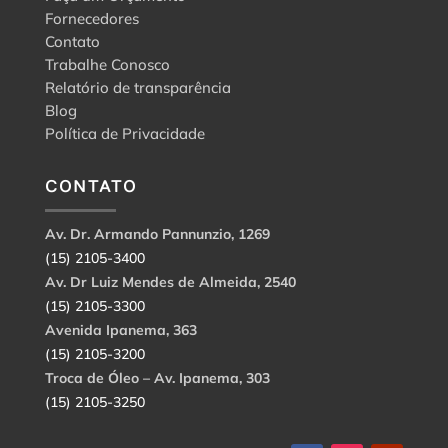
Fornecedores
Contato
Trabalhe Conosco
Relatório de transparência
Blog
Política de Privacidade
CONTATO
Av. Dr. Armando Pannunzio, 1269
(15) 2105-3400
Av. Dr Luiz Mendes de Almeida, 2540
(15) 2105-3300
Avenida Ipanema, 363
(15) 2105-3200
Troca de Óleo – Av. Ipanema, 303
(15) 2105-3250