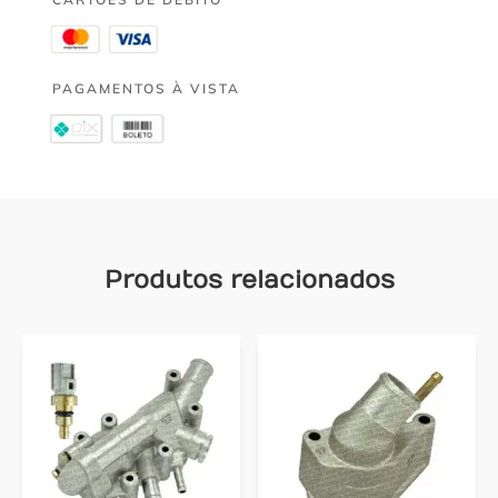
PAGAMENTOS À VISTA
Produtos relacionados