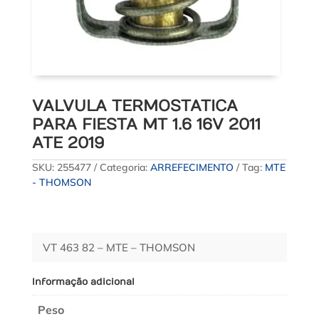
VALVULA TERMOSTATICA
PARA FIESTA MT 1.6 16V 2011
ATE 2019
SKU:
255477
Categoria:
ARREFECIMENTO
Tag:
MTE
- THOMSON
VT 463 82 – MTE – THOMSON
Informação adicional
Peso