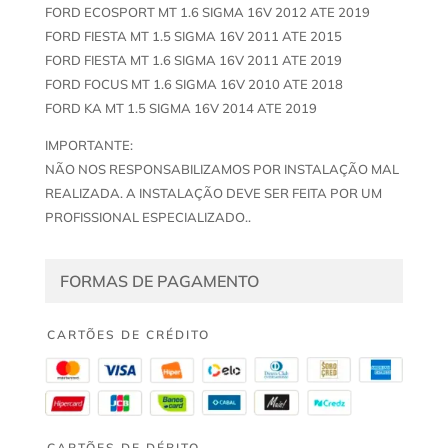
FORD ECOSPORT MT 1.6 SIGMA 16V 2012 ATE 2019
FORD FIESTA MT 1.5 SIGMA 16V 2011 ATE 2015
FORD FIESTA MT 1.6 SIGMA 16V 2011 ATE 2019
FORD FOCUS MT 1.6 SIGMA 16V 2010 ATE 2018
FORD KA MT 1.5 SIGMA 16V 2014 ATE 2019
IMPORTANTE:
NÃO NOS RESPONSABILIZAMOS POR INSTALAÇÃO MAL
REALIZADA. A INSTALAÇÃO DEVE SER FEITA POR UM
PROFISSIONAL ESPECIALIZADO..
FORMAS DE PAGAMENTO
CARTÕES DE CRÉDITO
CARTÕES DE DÉBITO