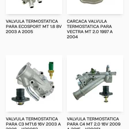
VALVULA TERMOSTATICA
CARCACA VALVULA
PARA ECOSPORT MT 1.6 8V
TERMOSTATICA PARA
2003 A 2005
VECTRA MT 2.0 1997 A
2004
VALVULA TERMOSTATICA
VALVULA TERMOSTATICA
PARA C3 MT1.6 16V 2003 A
PARA C4 MT 2.0 16V 2009