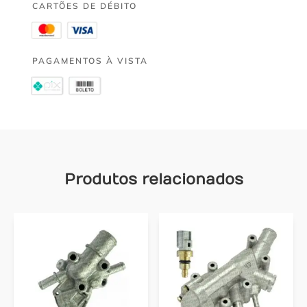
CARTÕES DE DÉBITO
PAGAMENTOS À VISTA
Produtos relacionados