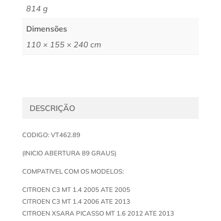
814 g
Dimensões
110 × 155 × 240 cm
DESCRIÇÃO
CODIGO: VT462.89
(INICIO ABERTURA 89 GRAUS)
COMPATIVEL COM OS MODELOS:
CITROEN C3 MT 1.4 2005 ATE 2005
CITROEN C3 MT 1.4 2006 ATE 2013
CITROEN XSARA PICASSO MT 1.6 2012 ATE 2013