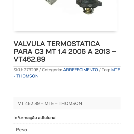
VALVULA TERMOSTATICA
PARA C3 MT 1.4 2006 A 2013 –
VT462.89
SKU:
273298
Categoria:
ARREFECIMENTO
Tag:
MTE
- THOMSON
VT 462 89 – MTE – THOMSON
Informação adicional
Peso