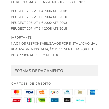
CITROEN XSARA PICASSO MT 2.0 2005 ATE 2011
PEUGEOT 206 MT 1.4 2006 ATE 2008
PEUGEOT 206 MT 1.6 2004 ATE 2010
PEUGEOT 206 MT 1.6 2002 ATE 2003
PEUGEOT 207 MT 1.4 2008 ATE 2015
IMPORTANTE:
NÃO NOS RESPONSABILIZAMOS POR INSTALAÇÃO MAL
REALIZADA. A INSTALAÇÃO DEVE SER FEITA POR UM
PROFISSIONAL ESPECIALIZADO..
FORMAS DE PAGAMENTO
CARTÕES DE CRÉDITO