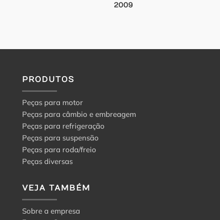
2009
PRODUTOS
Peças para motor
Peças para câmbio e embreagem
Peças para refrigeração
Peças para suspensão
Peças para roda/freio
Peças diversas
VEJA TAMBÉM
Sobre a empresa