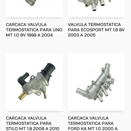
CARCACA VALVULA
VALVULA TERMOSTATICA
TERMOSTATICA PARA UNO
PARA ECOSPORT MT 1.6 8V
MT 1.0 8V 1999 A 2004
2003 A 2005
CARCACA VALVULA
CARCACA VALVULA
TERMOSTATICA PARA
TERMOSTATICA PARA
STILO MT 1.8 2008 A 2010
FORD KA MT 1.0 2000 A