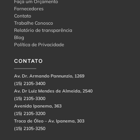
Faça um Orçamento
Fornecedores
Contato
Trabalhe Conosco
Relatório de transparência
Blog
Política de Privacidade
CONTATO
Av. Dr. Armando Pannunzio, 1269
(15) 2105-3400
Av. Dr Luiz Mendes de Almeida, 2540
(15) 2105-3300
Avenida Ipanema, 363
(15) 2105-3200
Troca de Óleo – Av. Ipanema, 303
(15) 2105-3250