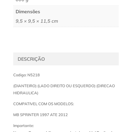
Dimensões
9,5 × 9,5 × 11,5 cm
DESCRIÇÃO
Codigo: N5218
(DIANTEIRO) (LADO DIREITO OU ESQUERDO) (DIRECAO
HIDRAULICA)
COMPATIVEL COM OS MODELOS:
MB SPRINTER 1997 ATE 2012
Importante: