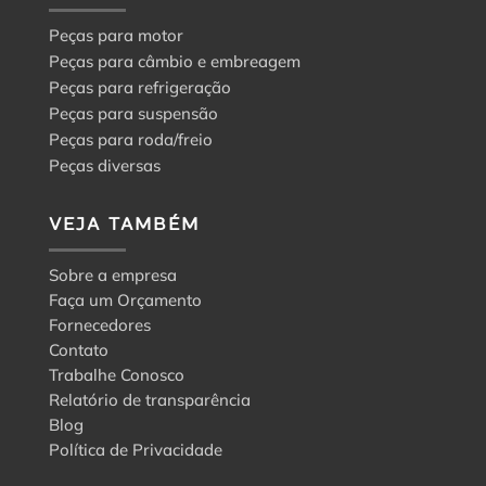
Peças para motor
Peças para câmbio e embreagem
Peças para refrigeração
Peças para suspensão
Peças para roda/freio
Peças diversas
VEJA TAMBÉM
Sobre a empresa
Faça um Orçamento
Fornecedores
Contato
Trabalhe Conosco
Relatório de transparência
Blog
Política de Privacidade