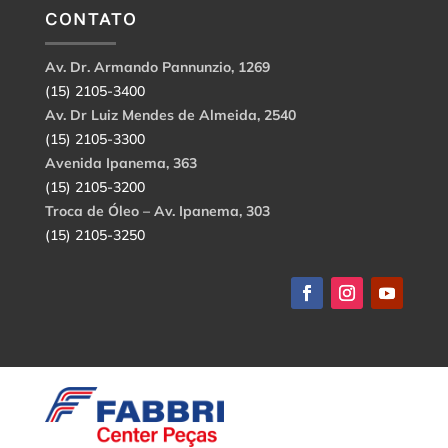
CONTATO
Av. Dr. Armando Pannunzio, 1269
(15) 2105-3400
Av. Dr Luiz Mendes de Almeida, 2540
(15) 2105-3300
Avenida Ipanema, 363
(15) 2105-3200
Troca de Óleo – Av. Ipanema, 303
(15) 2105-3250