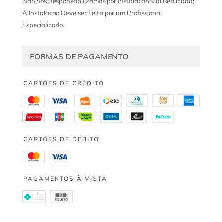
Nao nos Responsabilizamos por Instalacao Mal Realizada;
A Instalacao Deve ser Feita por um Profissional
Especializado.
FORMAS DE PAGAMENTO
CARTÕES DE CRÉDITO
CARTÕES DE DÉBITO
PAGAMENTOS À VISTA