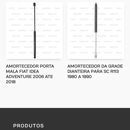
AMORTECEDOR PORTA
AMORTECEDOR DA GRADE
MALA FIAT IDEA
DIANTEIRA PARA SC R113
ADVENTURE 2006 ATE
1980 A 1990
2018
PRODUTOS