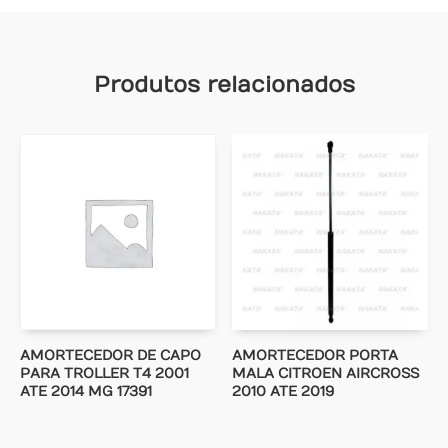
Produtos relacionados
AMORTECEDOR DE CAPO
AMORTECEDOR PORTA
PARA TROLLER T4 2001
MALA CITROEN AIRCROSS
ATE 2014 MG 17391
2010 ATE 2019