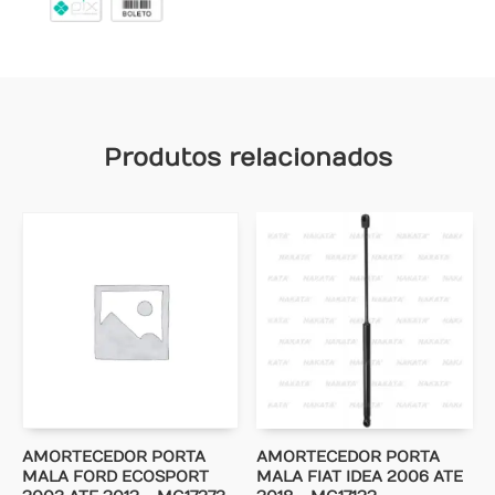
Produtos relacionados
AMORTECEDOR PORTA
AMORTECEDOR PORTA
MALA FORD ECOSPORT
MALA FIAT IDEA 2006 ATE