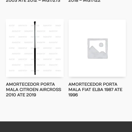
2003 ATE 2012 – MG17273
2018 – MG17122
AMORTECEDOR PORTA
AMORTECEDOR PORTA
MALA CITROEN AIRCROSS
MALA FIAT ELBA 1987 ATE
2010 ATE 2019
1996