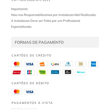
Importante:
Nao nos Responsabilizamos por Instalacao Mal Realizada;
A Instalacao Deve ser Feita por um Profissional
Especializado.
FORMAS DE PAGAMENTO
CARTÕES DE CRÉDITO
CARTÕES DE DÉBITO
PAGAMENTOS À VISTA