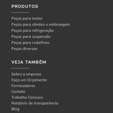
PRODUTOS
Peças para motor
Peças para câmbio e embreagem
Peças para refrigeração
Peças para suspensão
Peças para roda/freio
Peças diversas
VEJA TAMBÉM
Sobre a empresa
Faça um Orçamento
Fornecedores
Contato
Trabalhe Conosco
Relatório de transparência
Blog