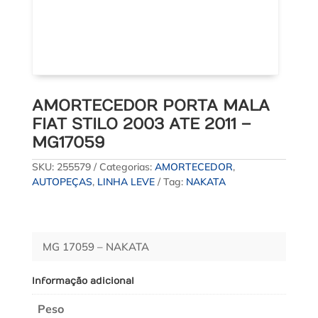
AMORTECEDOR PORTA MALA
FIAT STILO 2003 ATE 2011 –
MG17059
SKU:
255579
Categorias:
AMORTECEDOR
,
AUTOPEÇAS
,
LINHA LEVE
Tag:
NAKATA
MG 17059 – NAKATA
Informação adicional
Peso