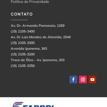
Política de Privacidade
CONTATO
Av. Dr. Armando Pannunzio, 1269
(15) 2105-3400
Av. Dr Luiz Mendes de Almeida, 2540
(15) 2105-3300
Avenida Ipanema, 363
(15) 2105-3200
Troca de Óleo – Av. Ipanema, 303
(15) 2105-3250