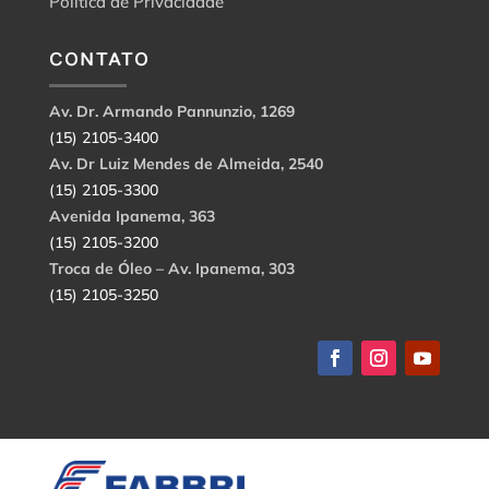
Política de Privacidade
CONTATO
Av. Dr. Armando Pannunzio, 1269
(15) 2105-3400
Av. Dr Luiz Mendes de Almeida, 2540
(15) 2105-3300
Avenida Ipanema, 363
(15) 2105-3200
Troca de Óleo – Av. Ipanema, 303
(15) 2105-3250