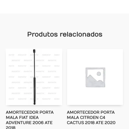
Produtos relacionados
AMORTECEDOR PORTA
AMORTECEDOR PORTA
MALA FIAT IDEA
MALA CITROEN C4
ADVENTURE 2006 ATE
CACTUS 2018 ATE 2020
2018