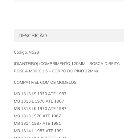
DESCRIÇÃO
Codigo: N528
(DIANTEIRO) (COMPRIMENTO 120MM – ROSCA DIREITA –
ROSCA M30 X 1,5 – CORPO DO PINO 22MM)
COMPATIVEL COM OS MODELOS:
MB 1313 LS 1970 ATE 1987
MB 1313 L 1970 ATE 1987
MB 1313 LK 1970 ATE 1987
MB 1313 1970 ATE 1987
MB 1314 1987 ATE 1991
MB 1314 L 1987 ATE 1991
MB 1314 LK 1987 ATE 1991