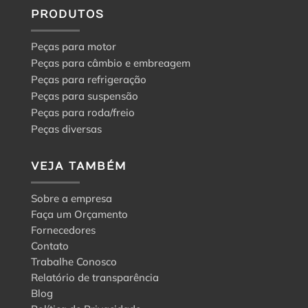
PRODUTOS
Peças para motor
Peças para câmbio e embreagem
Peças para refrigeração
Peças para suspensão
Peças para roda/freio
Peças diversas
VEJA TAMBÉM
Sobre a empresa
Faça um Orçamento
Fornecedores
Contato
Trabalhe Conosco
Relatório de transparência
Blog