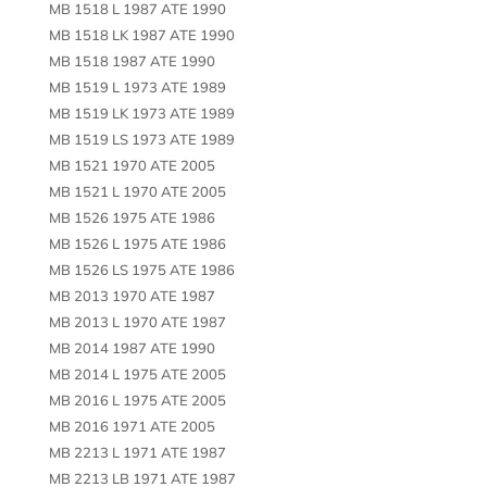
MB 1518 L 1987 ATE 1990
MB 1518 LK 1987 ATE 1990
MB 1518 1987 ATE 1990
MB 1519 L 1973 ATE 1989
MB 1519 LK 1973 ATE 1989
MB 1519 LS 1973 ATE 1989
MB 1521 1970 ATE 2005
MB 1521 L 1970 ATE 2005
MB 1526 1975 ATE 1986
MB 1526 L 1975 ATE 1986
MB 1526 LS 1975 ATE 1986
MB 2013 1970 ATE 1987
MB 2013 L 1970 ATE 1987
MB 2014 1987 ATE 1990
MB 2014 L 1975 ATE 2005
MB 2016 L 1975 ATE 2005
MB 2016 1971 ATE 2005
MB 2213 L 1971 ATE 1987
MB 2213 LB 1971 ATE 1987