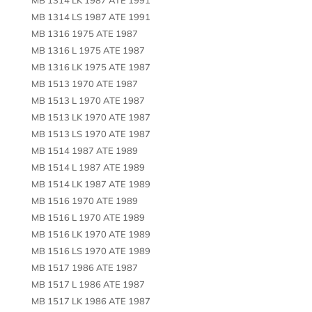
MB 1314 LS 1987 ATE 1991
MB 1316 1975 ATE 1987
MB 1316 L 1975 ATE 1987
MB 1316 LK 1975 ATE 1987
MB 1513 1970 ATE 1987
MB 1513 L 1970 ATE 1987
MB 1513 LK 1970 ATE 1987
MB 1513 LS 1970 ATE 1987
MB 1514 1987 ATE 1989
MB 1514 L 1987 ATE 1989
MB 1514 LK 1987 ATE 1989
MB 1516 1970 ATE 1989
MB 1516 L 1970 ATE 1989
MB 1516 LK 1970 ATE 1989
MB 1516 LS 1970 ATE 1989
MB 1517 1986 ATE 1987
MB 1517 L 1986 ATE 1987
MB 1517 LK 1986 ATE 1987