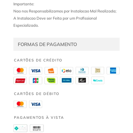
Importante:
Nao nos Responsabilizamos por Instalacao Mal Realizada;
A Instalacao Deve ser Feita por um Profissional
Especializado.
FORMAS DE PAGAMENTO
CARTÕES DE CRÉDITO
CARTÕES DE DÉBITO
PAGAMENTOS À VISTA