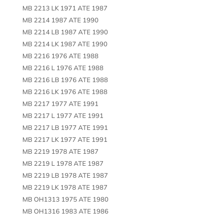
MB 2213 LK 1971 ATE 1987
MB 2214 1987 ATE 1990
MB 2214 LB 1987 ATE 1990
MB 2214 LK 1987 ATE 1990
MB 2216 1976 ATE 1988
MB 2216 L 1976 ATE 1988
MB 2216 LB 1976 ATE 1988
MB 2216 LK 1976 ATE 1988
MB 2217 1977 ATE 1991
MB 2217 L 1977 ATE 1991
MB 2217 LB 1977 ATE 1991
MB 2217 LK 1977 ATE 1991
MB 2219 1978 ATE 1987
MB 2219 L 1978 ATE 1987
MB 2219 LB 1978 ATE 1987
MB 2219 LK 1978 ATE 1987
MB OH1313 1975 ATE 1980
MB OH1316 1983 ATE 1986