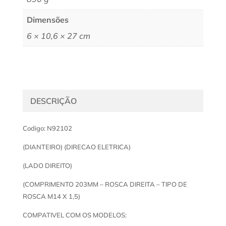
Dimensões
6 × 10,6 × 27 cm
DESCRIÇÃO
Codigo: N92102
(DIANTEIRO) (DIRECAO ELETRICA)
(LADO DIREITO)
(COMPRIMENTO 203MM – ROSCA DIREITA – TIPO DE
ROSCA M14 X 1,5)
COMPATIVEL COM OS MODELOS: