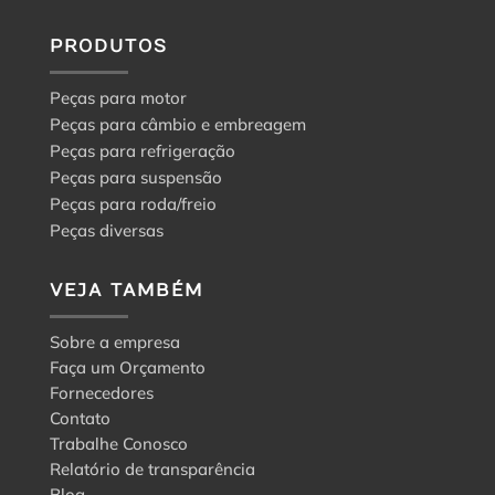
PRODUTOS
Peças para motor
Peças para câmbio e embreagem
Peças para refrigeração
Peças para suspensão
Peças para roda/freio
Peças diversas
VEJA TAMBÉM
Sobre a empresa
Faça um Orçamento
Fornecedores
Contato
Trabalhe Conosco
Relatório de transparência
Blog