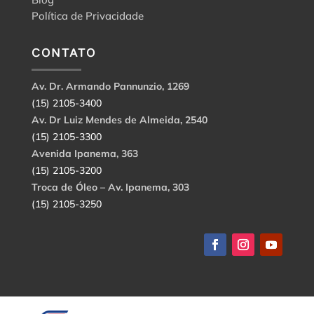
Política de Privacidade
CONTATO
Av. Dr. Armando Pannunzio, 1269
(15) 2105-3400
Av. Dr Luiz Mendes de Almeida, 2540
(15) 2105-3300
Avenida Ipanema, 363
(15) 2105-3200
Troca de Óleo – Av. Ipanema, 303
(15) 2105-3250