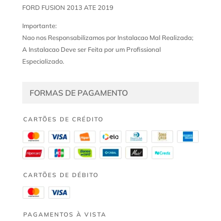
FORD FUSION 2013 ATE 2019
Importante:
Nao nos Responsabilizamos por Instalacao Mal Realizada;
A Instalacao Deve ser Feita por um Profissional
Especializado.
FORMAS DE PAGAMENTO
CARTÕES DE CRÉDITO
CARTÕES DE DÉBITO
PAGAMENTOS À VISTA