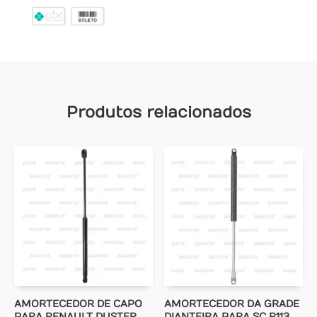
Produtos relacionados
AMORTECEDOR DE CAPO
AMORTECEDOR DA GRADE
PARA RENAULT DUSTER
DIANTEIRA PARA SC R113