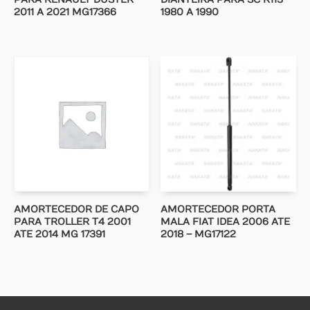
2011 A 2021 MG17366
1980 A 1990
AMORTECEDOR DE CAPO
AMORTECEDOR PORTA
PARA TROLLER T4 2001
MALA FIAT IDEA 2006 ATE
ATE 2014 MG 17391
2018 – MG17122