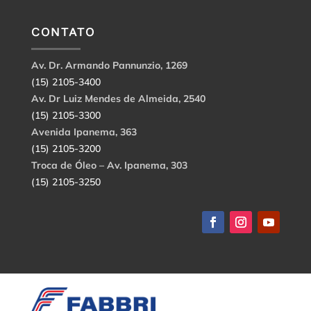
CONTATO
Av. Dr. Armando Pannunzio, 1269
(15) 2105-3400
Av. Dr Luiz Mendes de Almeida, 2540
(15) 2105-3300
Avenida Ipanema, 363
(15) 2105-3200
Troca de Óleo – Av. Ipanema, 303
(15) 2105-3250