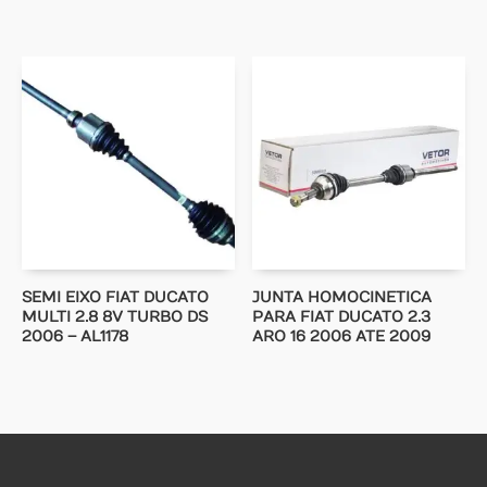
SEMI EIXO FIAT DUCATO
JUNTA HOMOCINETICA
MULTI 2.8 8V TURBO DS
PARA FIAT DUCATO 2.3
2006 – AL1178
ARO 16 2006 ATE 2009