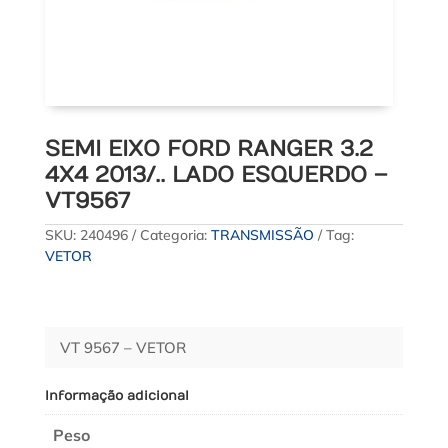
SEMI EIXO FORD RANGER 3.2
4X4 2013/.. LADO ESQUERDO –
VT9567
SKU:
240496
Categoria:
TRANSMISSÃO
Tag:
VETOR
VT 9567 – VETOR
Informação adicional
Peso