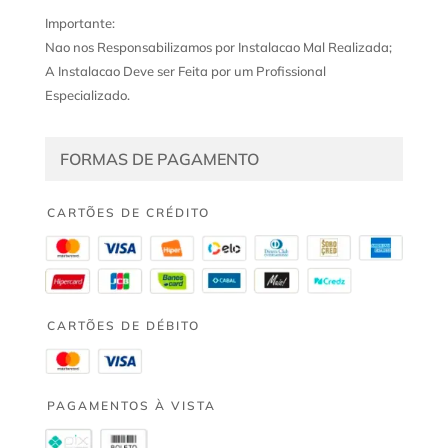
Importante:
Nao nos Responsabilizamos por Instalacao Mal Realizada;
A Instalacao Deve ser Feita por um Profissional
Especializado.
FORMAS DE PAGAMENTO
CARTÕES DE CRÉDITO
CARTÕES DE DÉBITO
PAGAMENTOS À VISTA