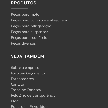
PRODUTOS
Peças para motor
Peças para câmbio e embreagem
Peças para refrigeração
Peças para suspensão
Peças para roda/freio
Peças diversas
VEJA TAMBÉM
Sobre a empresa
Faça um Orçamento
Fornecedores
Contato
Trabalhe Conosco
Relatório de transparência
Blog
Política de Privacidade