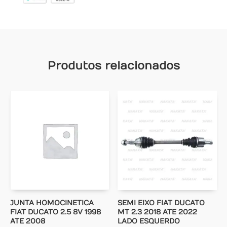
Produtos relacionados
JUNTA HOMOCINETICA
SEMI EIXO FIAT DUCATO
FIAT DUCATO 2.5 8V 1998
MT 2.3 2018 ATE 2022
ATE 2008
LADO ESQUERDO