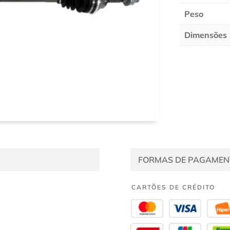
Peso
Dimensões
FORMAS DE PAGAMEN
CARTÕES DE CRÉDITO