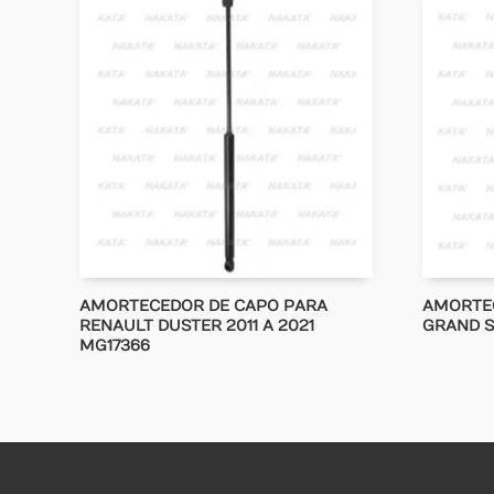
AMORTECEDOR DE CAPO PARA
AMORTEC
RENAULT DUSTER 2011 A 2021
GRAND S
MG17366