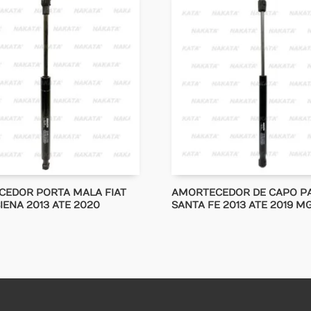
EDOR PORTA MALA FIAT
AMORTECEDOR DE CAPO P
IENA 2013 ATE 2020
SANTA FE 2013 ATE 2019 M