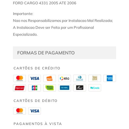
FORD CARGO 4331 2005 ATE 2006
Importante:
Nao nos Responsabilizamos por Instalacao Mal Realizada;
A Instalacao Deve ser Feita por um Profissional
Especializado.
FORMAS DE PAGAMENTO
CARTÕES DE CRÉDITO
CARTÕES DE DÉBITO
PAGAMENTOS À VISTA