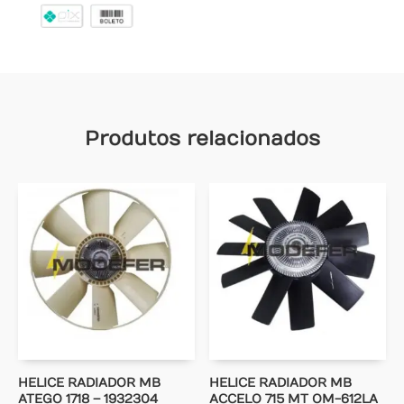
Produtos relacionados
HELICE RADIADOR MB
HELICE RADIADOR MB
ATEGO 1718 – 1932304
ACCELO 715 MT OM-612LA