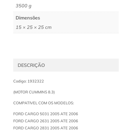
3500 g
Dimensões
15 × 25 × 25 cm
DESCRIÇÃO
Codigo: 1932322
(MOTOR CUMMINS 8.3)
COMPATIVEL COM OS MODELOS:
FORD CARGO 5031 2005 ATE 2006
FORD CARGO 2631 2005 ATE 2006
FORD CARGO 2831 2005 ATE 2006