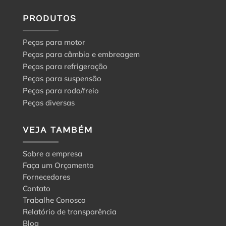
PRODUTOS
Peças para motor
Peças para câmbio e embreagem
Peças para refrigeração
Peças para suspensão
Peças para roda/freio
Peças diversas
VEJA TAMBÉM
Sobre a empresa
Faça um Orçamento
Fornecedores
Contato
Trabalhe Conosco
Relatório de transparência
Blog