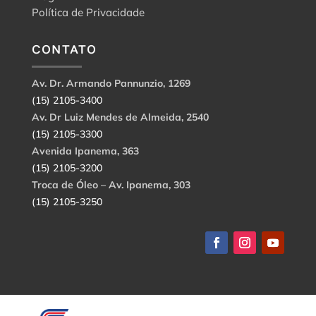
Política de Privacidade
CONTATO
Av. Dr. Armando Pannunzio, 1269
(15) 2105-3400
Av. Dr Luiz Mendes de Almeida, 2540
(15) 2105-3300
Avenida Ipanema, 363
(15) 2105-3200
Troca de Óleo – Av. Ipanema, 303
(15) 2105-3250