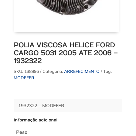
POLIA VISCOSA HELICE FORD
CARGO 5031 2005 ATE 2006 –
1932322
SKU:
138896
Categoria:
ARREFECIMENTO
Tag:
MODEFER
1932322 – MODEFER
Informação adicional
Peso