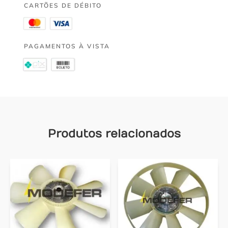
CARTÕES DE DÉBITO
PAGAMENTOS À VISTA
Produtos relacionados