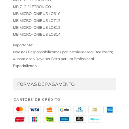
MB 712 ELETRONICO
MB MICRO-ONIBUS LO610
MB MICRO-ONIBUS LO712
MB MICRO-ONIBUS LO812
MB MICRO-ONIBUS LO814
Importante:
Nao nos Responsabilizamos por Instalacao Mal Realizada;
A Instalacao Deve ser Feita por um Profissional
Especializado.
FORMAS DE PAGAMENTO
CARTÕES DE CRÉDITO