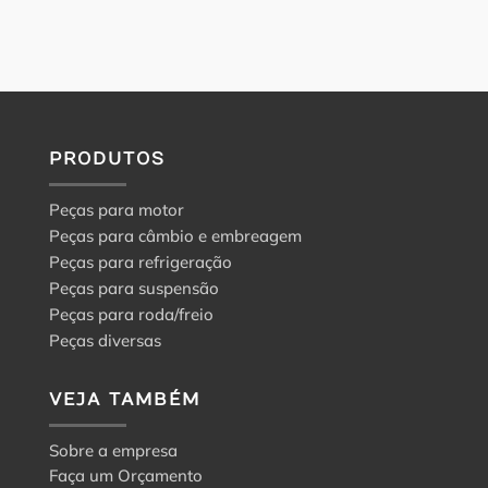
PRODUTOS
Peças para motor
Peças para câmbio e embreagem
Peças para refrigeração
Peças para suspensão
Peças para roda/freio
Peças diversas
VEJA TAMBÉM
Sobre a empresa
Faça um Orçamento