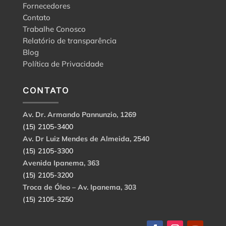
Fornecedores
Contato
Trabalhe Conosco
Relatório de transparência
Blog
Política de Privacidade
CONTATO
Av. Dr. Armando Pannunzio, 1269
(15) 2105-3400
Av. Dr Luiz Mendes de Almeida, 2540
(15) 2105-3300
Avenida Ipanema, 363
(15) 2105-3200
Troca de Óleo – Av. Ipanema, 303
(15) 2105-3250