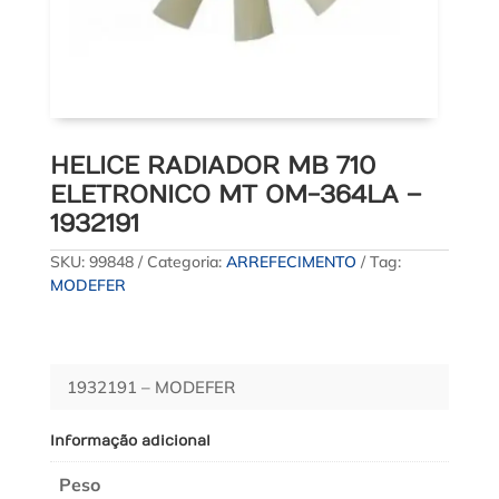
HELICE RADIADOR MB 710
ELETRONICO MT OM-364LA –
1932191
SKU:
99848
Categoria:
ARREFECIMENTO
Tag:
MODEFER
1932191 – MODEFER
Informação adicional
Peso