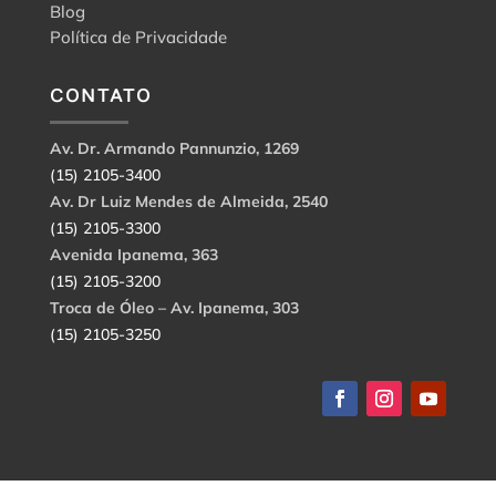
Blog
Política de Privacidade
CONTATO
Av. Dr. Armando Pannunzio, 1269
(15) 2105-3400
Av. Dr Luiz Mendes de Almeida, 2540
(15) 2105-3300
Avenida Ipanema, 363
(15) 2105-3200
Troca de Óleo – Av. Ipanema, 303
(15) 2105-3250