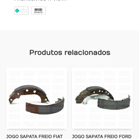
Produtos relacionados
JOGO SAPATA FREIO FIAT
JOGO SAPATA FREIO FORD