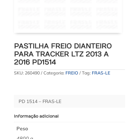
PASTILHA FREIO DIANTEIRO
PARA TRACKER LTZ 2013 A
2016 PD1514
SKU:
260490
Categoria:
FREIO
Tag:
FRAS-LE
PD 1514 – FRAS-LE
Informação adicional
Peso
4800 g