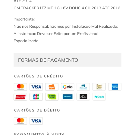
ATE 2014
GM TRACKER LTZ MT 1.8 16V DOHC 4 CIL 2013 ATE 2016
Importante:
Nao nos Responsabilizamos por Instalacao Mal Realizada;
A Instalacao Deve ser Feita por um Profissional
Especializado.
FORMAS DE PAGAMENTO
CARTÕES DE CRÉDITO
CARTÕES DE DÉBITO
PAGAMENTOS À VISTA