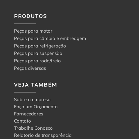
PRODUTOS
Peças para motor
Peças para câmbio e embreagem
Peças para refrigeração
Peças para suspensão
Peças para roda/freio
Peças diversas
VEJA TAMBÉM
Sobre a empresa
Faça um Orçamento
Fornecedores
Contato
Trabalhe Conosco
Relatório de transparência