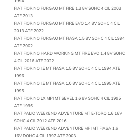
1994
FIAT FIORINO FURGAO MT FIRE 1.3 8V SOHC 4 CIL 2003
ATE 2013
FIAT FIORINO FURGAO MT FIRE EVO 1.4 8V SOHC 4 CIL
2013 ATE 2022
FIAT FIORINO FURGAO MT FIASA 1.5 8V SOHC 4 CIL 1994
ATE 2002
FIAT FIORINO HARD WORKING MT FIRE EVO 1.4 8V SOHC
4 CIL 2016 ATE 2022
FIAT FIORINO I.E MT FIASA 1.5 8V SOHC 4 CIL 1994 ATE
1996
FIAT FIORINO I.E MT FIASA 1.0 8V SOHC 4 CIL 1995 ATE
1995
FIAT FIORINO LX MPI MT SEVEL 1.6 8V SOHC 4 CIL 1995
ATE 1996
FIAT PALIO WEEKEND ADVENTURE MT E-TORQ 1.6 16V
SOHC 4 CIL 2012 ATE 2016
FIAT PALIO WEEKEND ADVENTURE MPI MT FIASA 1.6
16V DOHC 4 CIL 1997 ATE 2003