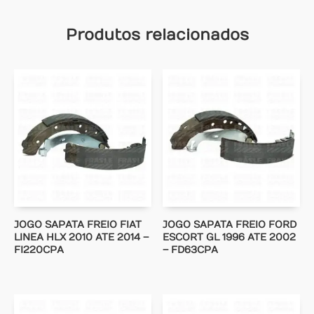
Produtos relacionados
JOGO SAPATA FREIO FIAT
JOGO SAPATA FREIO FORD
LINEA HLX 2010 ATE 2014 –
ESCORT GL 1996 ATE 2002
FI220CPA
– FD63CPA