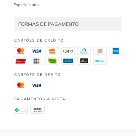
Especializado.
FORMAS DE PAGAMENTO
CARTÕES DE CRÉDITO
CARTÕES DE DÉBITO
PAGAMENTOS À VISTA