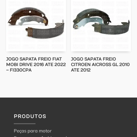
JOGO SAPATA FREIO FIAT
JOGO SAPATA FREIO
MOBI DRIVE 2016 ATE 2022
CITROEN AICROSS GL 2010
– FI330CPA
ATE 2012
PRODUTOS
Peças para motor