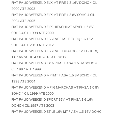
FIAT PALIO WEEKEND ELX MT FIRE 1.3 16V DOHC 4 CIL
2000 ATE 2003
FIAT PALIO WEEKEND ELX MT FIRE 1.3 8V SOHC 4 CIL
2004 ATE 2005
FIAT PALIO WEEKEND ELX HITACHI MT SEVEL 1.6 8V
SOHC 4 CIL 1998 ATE 2000
FIAT PALIO WEEKEND ESSENCE MT E-TORQ 1.6 16V
SOHC 4 CIL 2010 ATE 2012
FIAT PALIO WEEKEND ESSENCE DUALOGIC MT E-TORQ
1.6 16V SOHC 4 CIL 2010 ATE 2012
FIAT PALIO WEEKEND EX MPI MT FIASA 1.5 8V SOHC 4
CIL 1997 ATE 1999
FIAT PALIO WEEKEND MPI MT FIASA 1.5 8V SOHC 4 CIL
1998 ATE 2004
FIAT PALIO WEEKEND MPI 6 MARCHAS MT FIASA 1.0 8V
SOHC 4 CIL 1999 ATE 2000
FIAT PALIO WEEKEND SPORT 16V MT FIASA 1.6 16V
DOHC 4 CIL 1997 ATE 2003
FIAT PALIO WEEKEND STILE 16V MT FIASA 1.6 16V DOHC