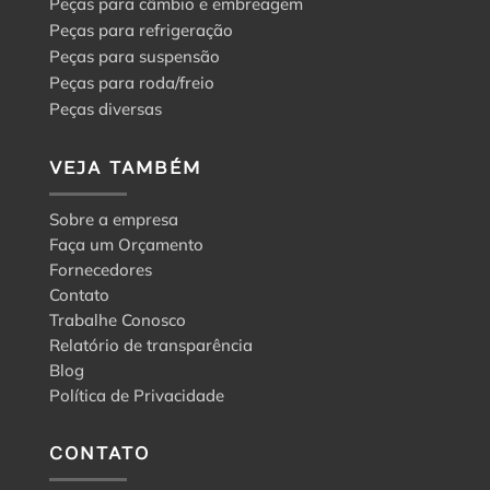
Peças para câmbio e embreagem
Peças para refrigeração
Peças para suspensão
Peças para roda/freio
Peças diversas
VEJA TAMBÉM
Sobre a empresa
Faça um Orçamento
Fornecedores
Contato
Trabalhe Conosco
Relatório de transparência
Blog
Política de Privacidade
CONTATO