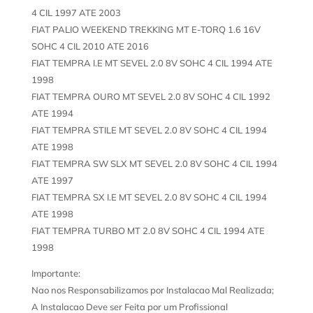
4 CIL 1997 ATE 2003
FIAT PALIO WEEKEND TREKKING MT E-TORQ 1.6 16V
SOHC 4 CIL 2010 ATE 2016
FIAT TEMPRA I.E MT SEVEL 2.0 8V SOHC 4 CIL 1994 ATE
1998
FIAT TEMPRA OURO MT SEVEL 2.0 8V SOHC 4 CIL 1992
ATE 1994
FIAT TEMPRA STILE MT SEVEL 2.0 8V SOHC 4 CIL 1994
ATE 1998
FIAT TEMPRA SW SLX MT SEVEL 2.0 8V SOHC 4 CIL 1994
ATE 1997
FIAT TEMPRA SX I.E MT SEVEL 2.0 8V SOHC 4 CIL 1994
ATE 1998
FIAT TEMPRA TURBO MT 2.0 8V SOHC 4 CIL 1994 ATE
1998
Importante:
Nao nos Responsabilizamos por Instalacao Mal Realizada;
A Instalacao Deve ser Feita por um Profissional