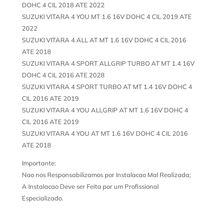
DOHC 4 CIL 2018 ATE 2022
SUZUKI VITARA 4 YOU MT 1.6 16V DOHC 4 CIL 2019 ATE
2022
SUZUKI VITARA 4 ALL AT MT 1.6 16V DOHC 4 CIL 2016
ATE 2018
SUZUKI VITARA 4 SPORT ALLGRIP TURBO AT MT 1.4 16V
DOHC 4 CIL 2016 ATE 2028
SUZUKI VITARA 4 SPORT TURBO AT MT 1.4 16V DOHC 4
CIL 2016 ATE 2019
SUZUKI VITARA 4 YOU ALLGRIP AT MT 1.6 16V DOHC 4
CIL 2016 ATE 2019
SUZUKI VITARA 4 YOU AT MT 1.6 16V DOHC 4 CIL 2016
ATE 2018
Importante:
Nao nos Responsabilizamos por Instalacao Mal Realizada;
A Instalacao Deve ser Feita por um Profissional
Especializado.