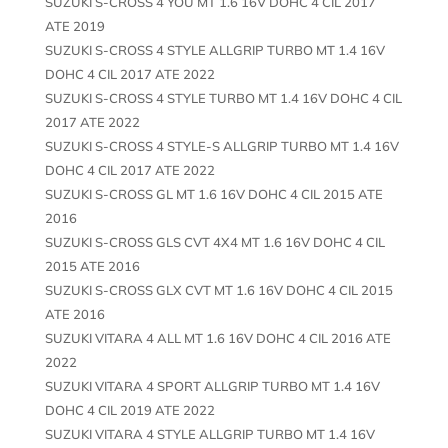
SUZUKI S-CROSS 4 YOU MT 1.6 16V DOHC 4 CIL 2017
ATE 2019
SUZUKI S-CROSS 4 STYLE ALLGRIP TURBO MT 1.4 16V
DOHC 4 CIL 2017 ATE 2022
SUZUKI S-CROSS 4 STYLE TURBO MT 1.4 16V DOHC 4 CIL
2017 ATE 2022
SUZUKI S-CROSS 4 STYLE-S ALLGRIP TURBO MT 1.4 16V
DOHC 4 CIL 2017 ATE 2022
SUZUKI S-CROSS GL MT 1.6 16V DOHC 4 CIL 2015 ATE
2016
SUZUKI S-CROSS GLS CVT 4X4 MT 1.6 16V DOHC 4 CIL
2015 ATE 2016
SUZUKI S-CROSS GLX CVT MT 1.6 16V DOHC 4 CIL 2015
ATE 2016
SUZUKI VITARA 4 ALL MT 1.6 16V DOHC 4 CIL 2016 ATE
2022
SUZUKI VITARA 4 SPORT ALLGRIP TURBO MT 1.4 16V
DOHC 4 CIL 2019 ATE 2022
SUZUKI VITARA 4 STYLE ALLGRIP TURBO MT 1.4 16V