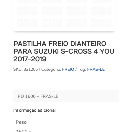
PASTILHA FREIO DIANTEIRO
PARA SUZUKI S-CROSS 4 YOU
2017-2019
SKU:
321206
Categoria:
FREIO
Tag:
FRAS-LE
PD 1600 – FRAS-LE
Informação adicional
Peso
1500 g