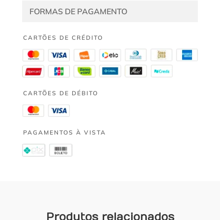
FORMAS DE PAGAMENTO
CARTÕES DE CRÉDITO
CARTÕES DE DÉBITO
PAGAMENTOS À VISTA
Produtos relacionados