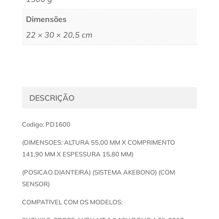
Dimensões
22 × 30 × 20,5 cm
DESCRIÇÃO
Codigo: PD1600
(DIMENSOES: ALTURA 55,00 MM X COMPRIMENTO
141,90 MM X ESPESSURA 15,80 MM)
(POSICAO DIANTEIRA) (SISTEMA AKEBONO) (COM
SENSOR)
COMPATIVEL COM OS MODELOS: