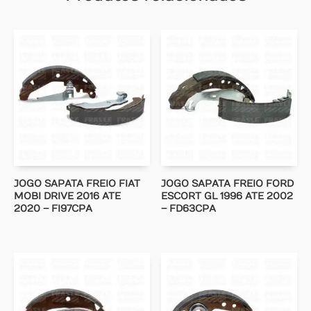
JOGO SAPATA FREIO FIAT
JOGO SAPATA FREIO FORD
MOBI DRIVE 2016 ATE
ESCORT GL 1996 ATE 2002
2020 – FI97CPA
– FD63CPA