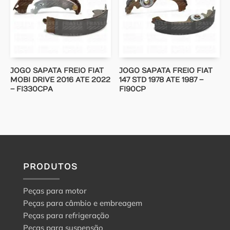
JOGO SAPATA FREIO FIAT
JOGO SAPATA FREIO FIAT
MOBI DRIVE 2016 ATE 2022
147 STD 1978 ATE 1987 –
– FI330CPA
FI90CP
PRODUTOS
Peças para motor
Peças para câmbio e embreagem
Peças para refrigeração
Peças para suspensão