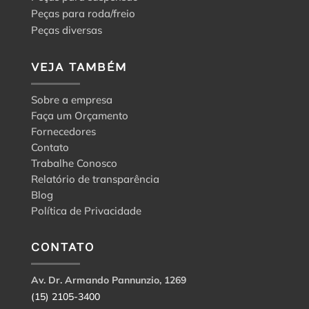
Peças para roda/freio
Peças diversas
VEJA TAMBÉM
Sobre a empresa
Faça um Orçamento
Fornecedores
Contato
Trabalhe Conosco
Relatório de transparência
Blog
Política de Privacidade
CONTATO
Av. Dr. Armando Pannunzio, 1269
(15) 2105-3400