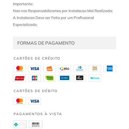
Importante:
Nao nos Responsabilizamos por Instalacao Mal Realizada;
A Instalacao Deve ser Feita por um Profissional
Especializado.
FORMAS DE PAGAMENTO
CARTÕES DE CRÉDITO
CARTÕES DE DÉBITO
PAGAMENTOS À VISTA