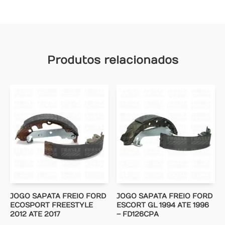
Produtos relacionados
JOGO SAPATA FREIO FORD
JOGO SAPATA FREIO FORD
ECOSPORT FREESTYLE
ESCORT GL 1994 ATE 1996
2012 ATE 2017
– FD126CPA