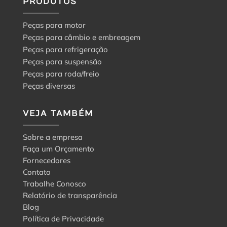
PRODUTOS
Peças para motor
Peças para câmbio e embreagem
Peças para refrigeração
Peças para suspensão
Peças para roda/freio
Peças diversas
VEJA TAMBÉM
Sobre a empresa
Faça um Orçamento
Fornecedores
Contato
Trabalhe Conosco
Relatório de transparência
Blog
Política de Privacidade