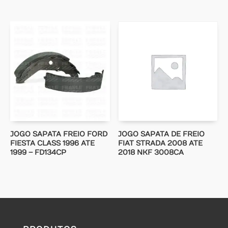
JOGO SAPATA FREIO FORD
JOGO SAPATA DE FREIO
FIESTA CLASS 1996 ATE
FIAT STRADA 2008 ATE
1999 – FD134CP
2018 NKF 3008CA