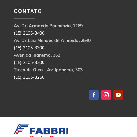
CONTATO
Av. Dr. Armando Pannunzio, 1269
(15) 2105-3400
Av. Dr Luiz Mendes de Almeida, 2540
(15) 2105-3300
Avenida Ipanema, 363
(15) 2105-3200
Troca de Óleo – Av. Ipanema, 303
(15) 2105-3250