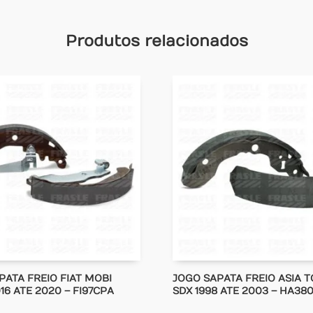
Produtos relacionados
PATA FREIO FIAT MOBI
JOGO SAPATA FREIO ASIA 
16 ATE 2020 – FI97CPA
SDX 1998 ATE 2003 – HA38