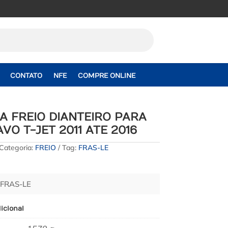
CONTATO
NFE
COMPRE ONLINE
A FREIO DIANTEIRO PARA
AVO T-JET 2011 ATE 2016
Categoria:
FREIO
Tag:
FRAS-LE
 FRAS-LE
icional