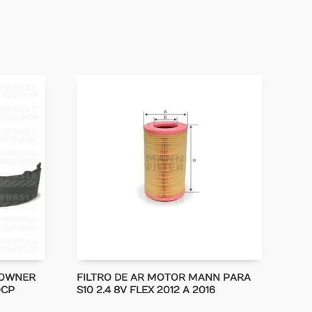
TOWNER
FILTRO DE AR MOTOR MANN PARA
0CP
S10 2.4 8V FLEX 2012 A 2016