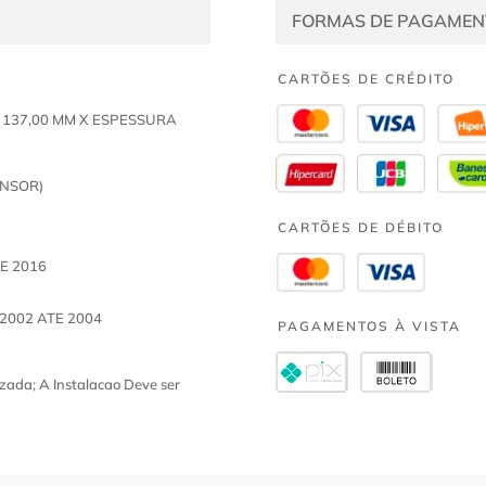
FORMAS DE PAGAMEN
CARTÕES DE CRÉDITO
 137,00 MM X ESPESSURA
ENSOR)
CARTÕES DE DÉBITO
TE 2016
 2002 ATE 2004
PAGAMENTOS À VISTA
zada; A Instalacao Deve ser