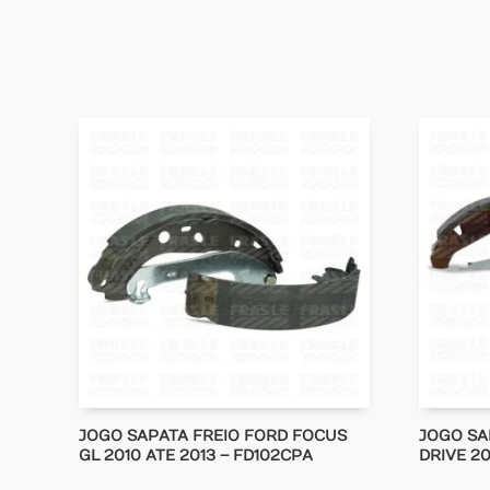
JOGO SAPATA FREIO FORD FOCUS
JOGO SA
GL 2010 ATE 2013 – FD102CPA
DRIVE 20