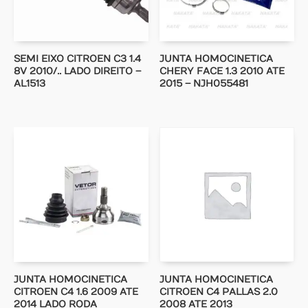
SEMI EIXO CITROEN C3 1.4
JUNTA HOMOCINETICA
8V 2010/.. LADO DIREITO –
CHERY FACE 1.3 2010 ATE
AL1513
2015 – NJH055481
JUNTA HOMOCINETICA
JUNTA HOMOCINETICA
CITROEN C4 1.6 2009 ATE
CITROEN C4 PALLAS 2.0
2014 LADO RODA
2008 ATE 2013