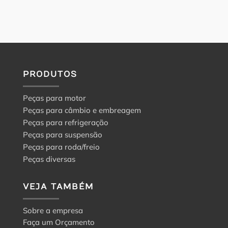
PRODUTOS
Peças para motor
Peças para câmbio e embreagem
Peças para refrigeração
Peças para suspensão
Peças para roda/freio
Peças diversas
VEJA TAMBÉM
Sobre a empresa
Faça um Orçamento