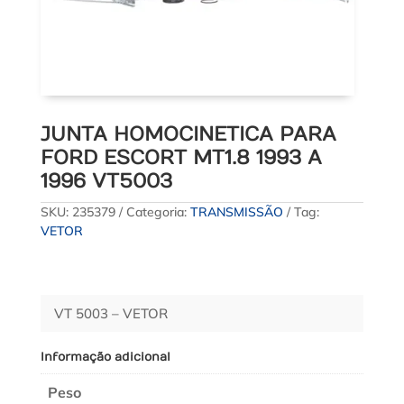
JUNTA HOMOCINETICA PARA
FORD ESCORT MT1.8 1993 A
1996 VT5003
SKU:
235379
Categoria:
TRANSMISSÃO
Tag:
VETOR
VT 5003 – VETOR
Informação adicional
Peso