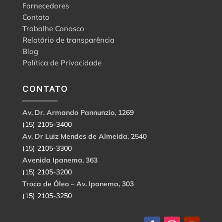
Fornecedores
Contato
Trabalhe Conosco
Relatório de transparência
Blog
Política de Privacidade
CONTATO
Av. Dr. Armando Pannunzio, 1269
(15) 2105-3400
Av. Dr Luiz Mendes de Almeida, 2540
(15) 2105-3300
Avenida Ipanema, 363
(15) 2105-3200
Troca de Óleo – Av. Ipanema, 303
(15) 2105-3250