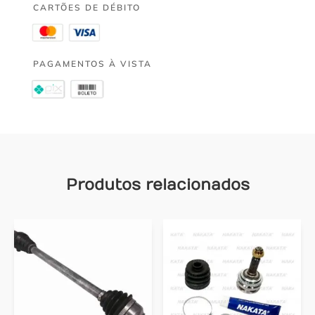
CARTÕES DE DÉBITO
PAGAMENTOS À VISTA
Produtos relacionados