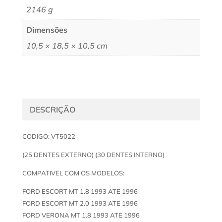
2146 g
Dimensões
10,5 × 18,5 × 10,5 cm
DESCRIÇÃO
CODIGO: VT5022
(25 DENTES EXTERNO) (30 DENTES INTERNO)
COMPATIVEL COM OS MODELOS:
FORD ESCORT MT 1.8 1993 ATE 1996
FORD ESCORT MT 2.0 1993 ATE 1996
FORD VERONA MT 1.8 1993 ATE 1996