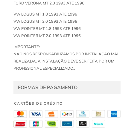
FORD VERONA MT 2.0 1993 ATE 1996
VW LOGUS MT 1.8 1993 ATE 1996
VW LOGUS MT 2.0 1993 ATE 1996
VW POINTER MT 1.8 1993 ATE 1996
VW POINTER MT 2.0 1993 ATE 1996
IMPORTANTE:
NÃO NOS RESPONSABILIZAMOS POR INSTALAÇÃO MAL
REALIZADA. A INSTALAÇÃO DEVE SER FEITA POR UM
PROFISSIONAL ESPECIALIZADO..
FORMAS DE PAGAMENTO
CARTÕES DE CRÉDITO