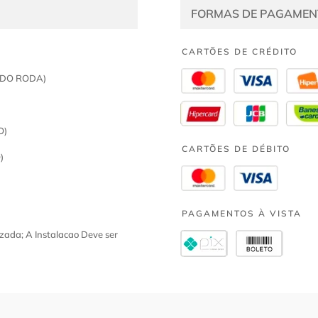
FORMAS DE PAGAMEN
CARTÕES DE CRÉDITO
ADO RODA)
O)
CARTÕES DE DÉBITO
)
PAGAMENTOS À VISTA
zada; A Instalacao Deve ser