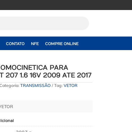
CONTATO
NFE
COMPRE ONLINE
HOMOCINETICA PARA
 207 1.6 16V 2009 ATE 2017
Categoria:
TRANSMISSÃO
Tag:
VETOR
 VETOR
icional