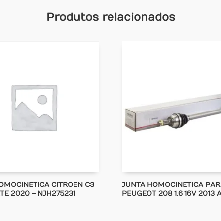
Produtos relacionados
OMOCINETICA CITROEN C3
JUNTA HOMOCINETICA PAR
 ATE 2020 – NJH275231
PEUGEOT 208 1.6 16V 2013 