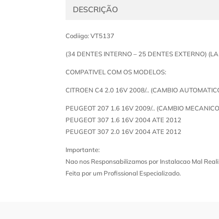
DESCRIÇÃO
Codiigo: VT5137
(34 DENTES INTERNO – 25 DENTES EXTERNO) (L
COMPATIVEL COM OS MODELOS:
CITROEN C4 2.0 16V 2008/.. (CAMBIO AUTOMATIC
PEUGEOT 207 1.6 16V 2009/.. (CAMBIO MECANICO
PEUGEOT 307 1.6 16V 2004 ATE 2012
PEUGEOT 307 2.0 16V 2004 ATE 2012
Importante:
Nao nos Responsabilizamos por Instalacao Mal Reali
Feita por um Profissional Especializado.