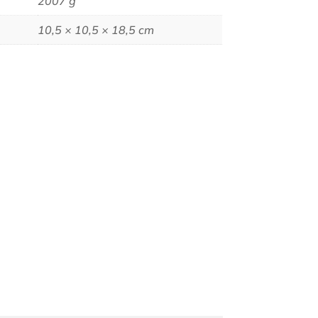
2007 g
10,5 × 10,5 × 18,5 cm