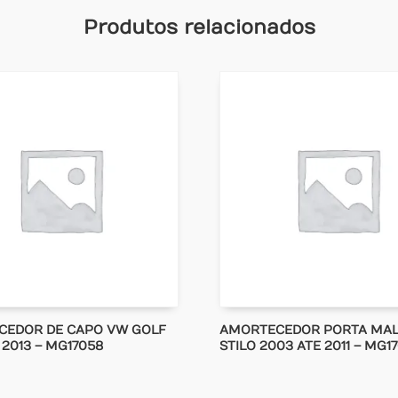
Produtos relacionados
CEDOR DE CAPO VW GOLF
AMORTECEDOR PORTA MAL
 2013 – MG17058
STILO 2003 ATE 2011 – MG1