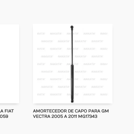
A FIAT
AMORTECEDOR DE CAPO PARA GM
7059
VECTRA 2005 A 2011 MG17343