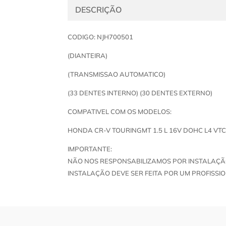
DESCRIÇÃO
CODIGO: NJH700501
(DIANTEIRA)
(TRANSMISSAO AUTOMATICO)
(33 DENTES INTERNO) (30 DENTES EXTERNO)
COMPATIVEL COM OS MODELOS:
HONDA CR-V TOURINGMT 1.5 L 16V DOHC L4 VT
IMPORTANTE:
NÃO NOS RESPONSABILIZAMOS POR INSTALAÇÃ
INSTALAÇÃO DEVE SER FEITA POR UM PROFISSIO