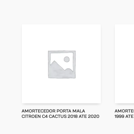
AMORTECEDOR PORTA MALA
AMORTE
CITROEN C4 CACTUS 2018 ATE 2020
1999 ATE