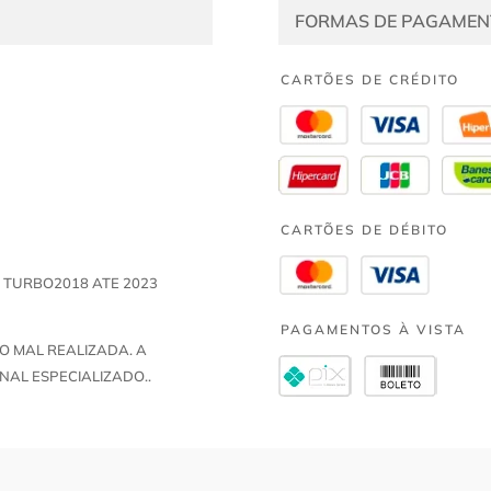
FORMAS DE PAGAMEN
CARTÕES DE CRÉDITO
CARTÕES DE DÉBITO
C TURBO2018 ATE 2023
PAGAMENTOS À VISTA
O MAL REALIZADA. A
NAL ESPECIALIZADO..