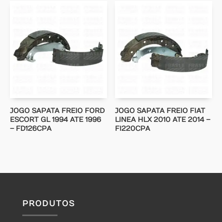
JOGO SAPATA FREIO FORD
JOGO SAPATA FREIO FIAT
ESCORT GL 1994 ATE 1996
LINEA HLX 2010 ATE 2014 –
– FD126CPA
FI220CPA
PRODUTOS