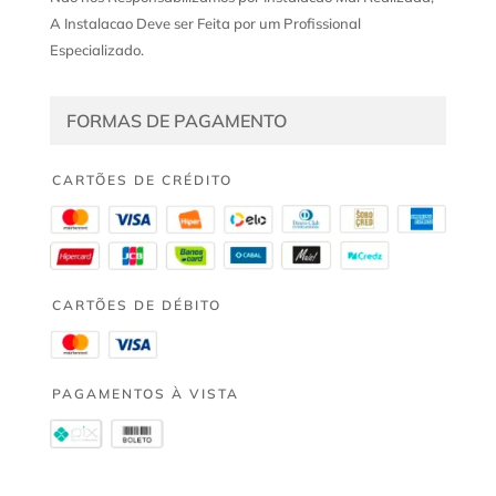
A Instalacao Deve ser Feita por um Profissional
Especializado.
FORMAS DE PAGAMENTO
CARTÕES DE CRÉDITO
CARTÕES DE DÉBITO
PAGAMENTOS À VISTA