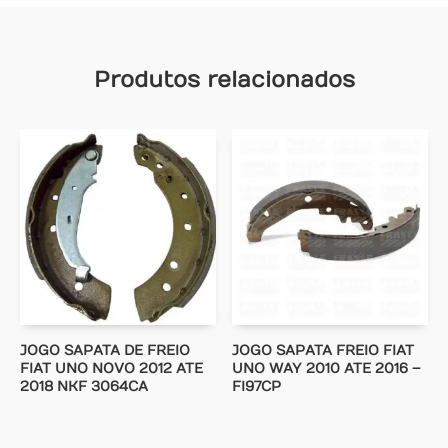
Produtos relacionados
JOGO SAPATA DE FREIO
JOGO SAPATA FREIO FIAT
FIAT UNO NOVO 2012 ATE
UNO WAY 2010 ATE 2016 –
2018 NKF 3064CA
FI97CP