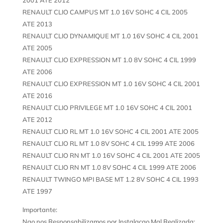
RENAULT CLIO CAMPUS MT 1.0 16V SOHC 4 CIL 2005
ATE 2013
RENAULT CLIO DYNAMIQUE MT 1.0 16V SOHC 4 CIL 2001
ATE 2005
RENAULT CLIO EXPRESSION MT 1.0 8V SOHC 4 CIL 1999
ATE 2006
RENAULT CLIO EXPRESSION MT 1.0 16V SOHC 4 CIL 2001
ATE 2016
RENAULT CLIO PRIVILEGE MT 1.0 16V SOHC 4 CIL 2001
ATE 2012
RENAULT CLIO RL MT 1.0 16V SOHC 4 CIL 2001 ATE 2005
RENAULT CLIO RL MT 1.0 8V SOHC 4 CIL 1999 ATE 2006
RENAULT CLIO RN MT 1.0 16V SOHC 4 CIL 2001 ATE 2005
RENAULT CLIO RN MT 1.0 8V SOHC 4 CIL 1999 ATE 2006
RENAULT TWINGO MPI BASE MT 1.2 8V SOHC 4 CIL 1993
ATE 1997
Importante:
Nao nos Responsabilizamos por Instalacao Mal Realizada;