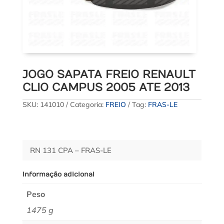
JOGO SAPATA FREIO RENAULT
CLIO CAMPUS 2005 ATE 2013
SKU:
141010
Categoria:
FREIO
Tag:
FRAS-LE
RN 131 CPA – FRAS-LE
Informação adicional
Peso
1475 g