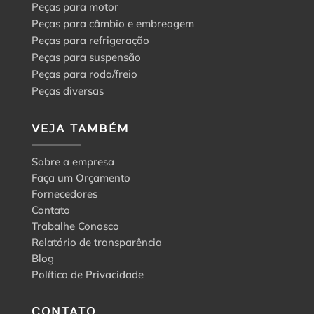
Peças para motor
Peças para câmbio e embreagem
Peças para refrigeração
Peças para suspensão
Peças para roda/freio
Peças diversas
VEJA TAMBÉM
Sobre a empresa
Faça um Orçamento
Fornecedores
Contato
Trabalhe Conosco
Relatório de transparência
Blog
Política de Privacidade
CONTATO