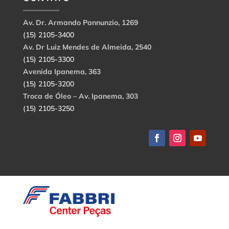
Av. Dr. Armando Pannunzio, 1269
(15) 2105-3400
Av. Dr Luiz Mendes de Almeida, 2540
(15) 2105-3300
Avenida Ipanema, 363
(15) 2105-3200
Troca de Óleo – Av. Ipanema, 303
(15) 2105-3250