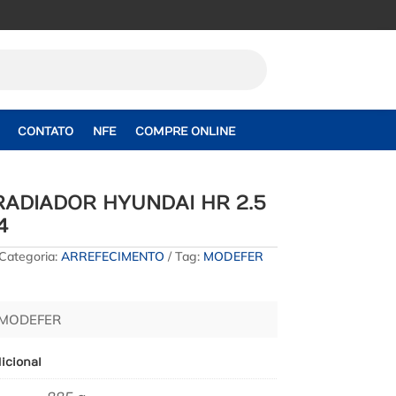
CONTATO
NFE
COMPRE ONLINE
RADIADOR HYUNDAI HR 2.5
4
Categoria:
ARREFECIMENTO
Tag:
MODEFER
 MODEFER
icional