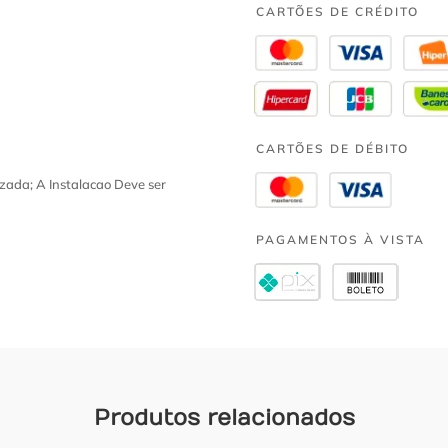
CARTÕES DE CRÉDITO
CARTÕES DE DÉBITO
zada; A Instalacao Deve ser
PAGAMENTOS À VISTA
Produtos relacionados