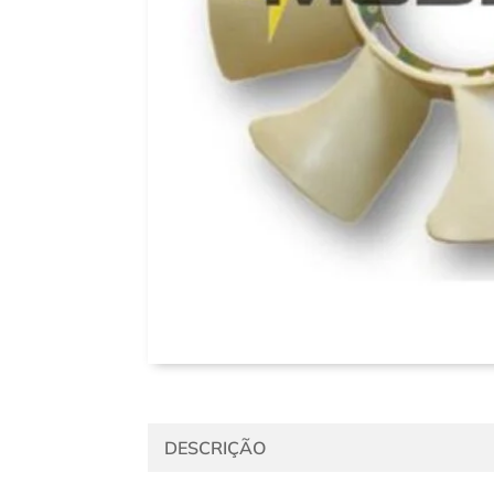
DESCRIÇÃO