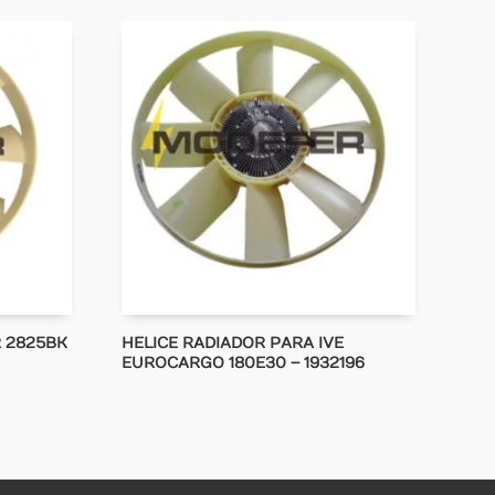
 2825BK
HELICE RADIADOR PARA IVE
EUROCARGO 180E30 – 1932196