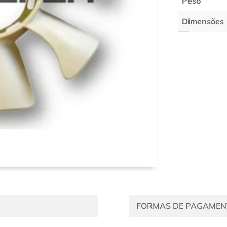
Peso
Dimensões
FORMAS DE PAGAMEN