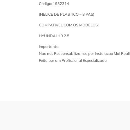
Codigo: 1932314
(HELICE DE PLASTICO – 8 PAS)
COMPATIVEL COM OS MODELOS:
HYUNDAI HR 2.5
Importante:
Nao nos Responsabilizamos por Instalacao Mal Reali
Feita por um Profissional Especializado.