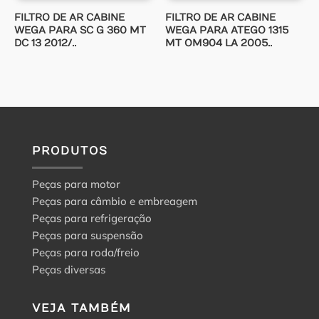
FILTRO DE AR CABINE
FILTRO DE AR CABINE
WEGA PARA SC G 360 MT
WEGA PARA ATEGO 1315
DC 13 2012/..
MT OM904 LA 2005..
PRODUTOS
Peças para motor
Peças para câmbio e embreagem
Peças para refrigeração
Peças para suspensão
Peças para roda/freio
Peças diversas
VEJA TAMBÉM