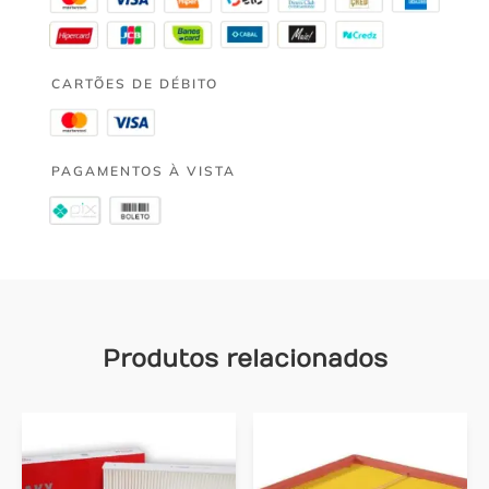
CARTÕES DE DÉBITO
PAGAMENTOS À VISTA
Produtos relacionados