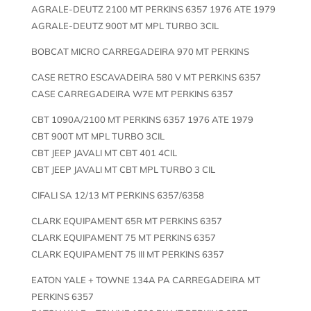
AGRALE-DEUTZ 2100 MT PERKINS 6357 1976 ATE 1979
AGRALE-DEUTZ 900T MT MPL TURBO 3CIL
BOBCAT MICRO CARREGADEIRA 970 MT PERKINS
CASE RETRO ESCAVADEIRA 580 V MT PERKINS 6357
CASE CARREGADEIRA W7E MT PERKINS 6357
CBT 1090A/2100 MT PERKINS 6357 1976 ATE 1979
CBT 900T MT MPL TURBO 3CIL
CBT JEEP JAVALI MT CBT 401 4CIL
CBT JEEP JAVALI MT CBT MPL TURBO 3 CIL
CIFALI SA 12/13 MT PERKINS 6357/6358
CLARK EQUIPAMENT 65R MT PERKINS 6357
CLARK EQUIPAMENT 75 MT PERKINS 6357
CLARK EQUIPAMENT 75 III MT PERKINS 6357
EATON YALE + TOWNE 134A PA CARREGADEIRA MT
PERKINS 6357