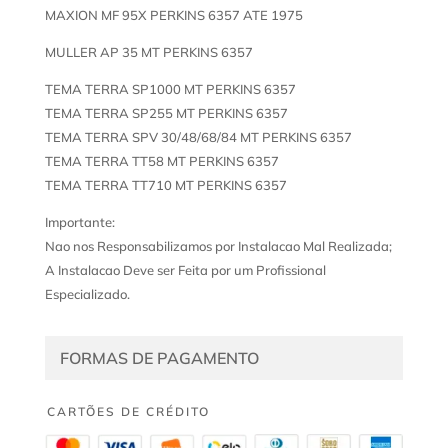
MAXION MF 95X PERKINS 6357 ATE 1975
MULLER AP 35 MT PERKINS 6357
TEMA TERRA SP1000 MT PERKINS 6357
TEMA TERRA SP255 MT PERKINS 6357
TEMA TERRA SPV 30/48/68/84 MT PERKINS 6357
TEMA TERRA TT58 MT PERKINS 6357
TEMA TERRA TT710 MT PERKINS 6357
Importante:
Nao nos Responsabilizamos por Instalacao Mal Realizada;
A Instalacao Deve ser Feita por um Profissional
Especializado.
FORMAS DE PAGAMENTO
CARTÕES DE CRÉDITO