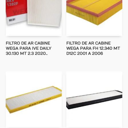
FILTRO DE AR CABINE
FILTRO DE AR CABINE
WEGA PARA IVE DAILY
WEGA PARA FH 12.340 MT
30.130 MT 2.3 2020..
D12C 2001 A 2006