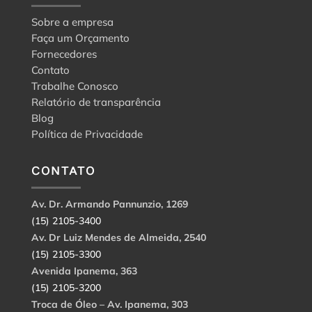
Sobre a empresa
Faça um Orçamento
Fornecedores
Contato
Trabalhe Conosco
Relatório de transparência
Blog
Política de Privacidade
CONTATO
Av. Dr. Armando Pannunzio, 1269
(15) 2105-3400
Av. Dr Luiz Mendes de Almeida, 2540
(15) 2105-3300
Avenida Ipanema, 363
(15) 2105-3200
Troca de Óleo – Av. Ipanema, 303