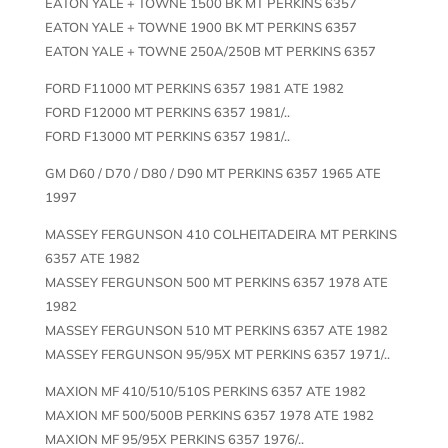
EATON YALE + TOWNE 1500 BK MT PERKINS 6357
EATON YALE + TOWNE 1900 BK MT PERKINS 6357
EATON YALE + TOWNE 250A/250B MT PERKINS 6357
FORD F11000 MT PERKINS 6357 1981 ATE 1982
FORD F12000 MT PERKINS 6357 1981/..
FORD F13000 MT PERKINS 6357 1981/..
GM D60 / D70 / D80 / D90 MT PERKINS 6357 1965 ATE
1997
MASSEY FERGUNSON 410 COLHEITADEIRA MT PERKINS
6357 ATE 1982
MASSEY FERGUNSON 500 MT PERKINS 6357 1978 ATE
1982
MASSEY FERGUNSON 510 MT PERKINS 6357 ATE 1982
MASSEY FERGUNSON 95/95X MT PERKINS 6357 1971/..
MAXION MF 410/510/510S PERKINS 6357 ATE 1982
MAXION MF 500/500B PERKINS 6357 1978 ATE 1982
MAXION MF 95/95X PERKINS 6357 1976/..